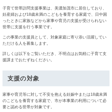
子育て世帯訪問支援事業は、美濃加茂市に居住しており、
妊産婦および18歳未満のこどもを養育する家庭で、日中困
ったときに家族などから家事や育児の支援が受けられない
世帯に支援を行う事業です。
この事業の支援員として、対象家庭に寄り添い活躍してい
ただける人を募集します。
詳しくは以下をご覧いただき、不明点はお気軽に子育て支
援課までおたずねください。
支援の対象
家事や育児等に対して不安を抱える妊娠中または18歳未満
のこどもを養育する家庭で、市が本事業の利用について必
要と認める世帯が対象です。