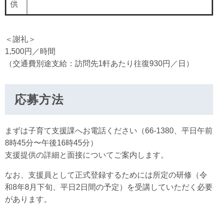
供
＜謝礼＞
1,500円／時間
（交通費別途支給：訪問先1軒あたり往復930円／日）
応募方法
まずは子育て支援課へお電話ください（66-1380、平日午前
8時45分〜午後16時45分）
支援提供の詳細と面接についてご案内します。
なお、支援員として正式登録するためには所定の研修（令
和8年8月下旬、平日2日間の予定）を受講していただく必要
があります。