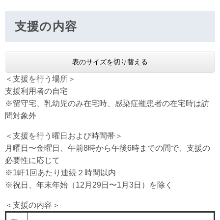
支援の内容
表のサイズを切り替える
＜支援を行う場所＞
支援利用者の自宅
※留守宅、乳幼児のみ在宅時、感染症罹患者の在宅時は訪
問対象外
＜支援を行う曜日および時間帯＞
月曜日〜金曜日、午前8時から午後6時までの間で、支援の
必要性に応じて
※1軒1回あたり連続２時間以内
※祝日、年末年始（12月29日〜1月3日）を除く
＜支援の内容＞