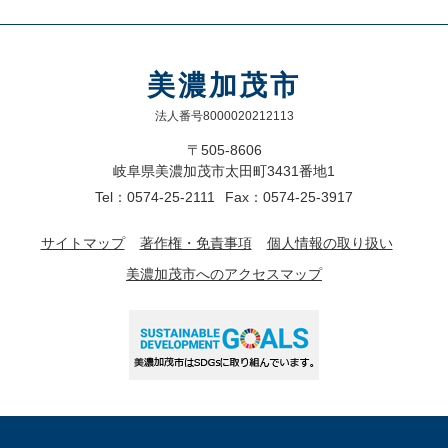
美濃加茂市
法人番号8000020212113
〒505-8606
岐阜県美濃加茂市太田町3431番地1
Tel：0574-25-2111
Fax：0574-25-3917
サイトマップ
著作権・免責事項
個人情報の取り扱い
美濃加茂市へのアクセスマップ