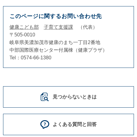
このページに関するお問い合わせ先
健康こども部
子育て支援課
代表
〒505-0010
岐阜県美濃加茂市健康のまち一丁目2番地
中部国際医療センター付属棟（健康プラザ）
Tel：0574-66-1380
見つからないときは
よくある質問と回答