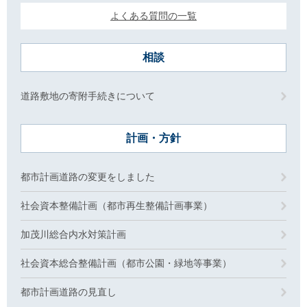
よくある質問の一覧
相談
道路敷地の寄附手続きについて
計画・方針
都市計画道路の変更をしました
社会資本整備計画（都市再生整備計画事業）
加茂川総合内水対策計画
社会資本総合整備計画（都市公園・緑地等事業）
都市計画道路の見直し