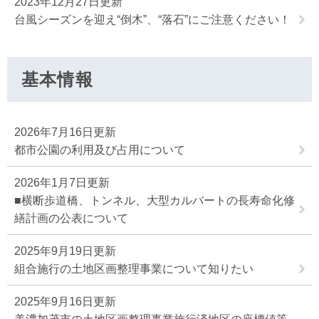
2023年12月27日更新
台風シーズンを迎え“倒木”、“落石”にご注意ください！
基本情報
2026年7月16日更新
都市公園の利用及び占用について
2026年1月7日更新
■横断歩道橋、トンネル、大型カルバートの長寿命化修
繕計画の公表について
2025年9月19日更新
組合施行の土地区画整理事業について知りたい
2025年9月16日更新