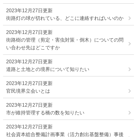
2023年12月27日更新
街路灯の球が切れている、どこに連絡すればいいのか
2023年12月27日更新
街路樹の管理（剪定・害虫対策・倒木）についての問
い合わせ先はどこですか
2023年12月27日更新
道路と土地との境界について知りたい
2023年12月27日更新
官民境界立会いとは
2023年12月27日更新
市が維持管理する橋の数を知りたい
2023年12月27日更新
社会資本総合整備計画事業（活力創出基盤整備）事後