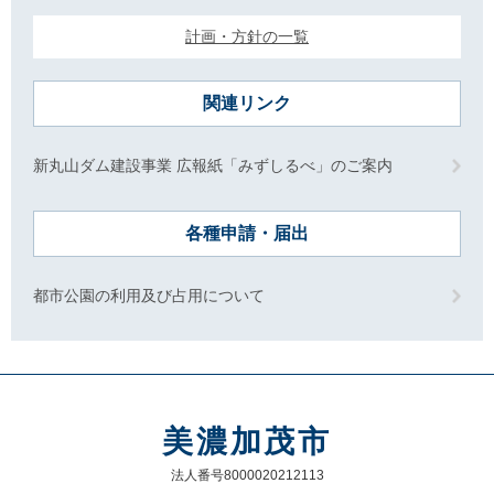
計画・方針の一覧
関連リンク
新丸山ダム建設事業 広報紙「みずしるべ」のご案内
各種申請・届出
都市公園の利用及び占用について
美濃加茂市
法人番号8000020212113