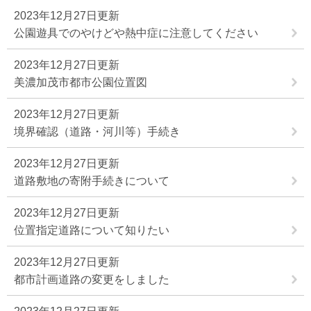
2023年12月27日更新
公園遊具でのやけどや熱中症に注意してください
2023年12月27日更新
美濃加茂市都市公園位置図
2023年12月27日更新
境界確認（道路・河川等）手続き
2023年12月27日更新
道路敷地の寄附手続きについて
2023年12月27日更新
位置指定道路について知りたい
2023年12月27日更新
都市計画道路の変更をしました