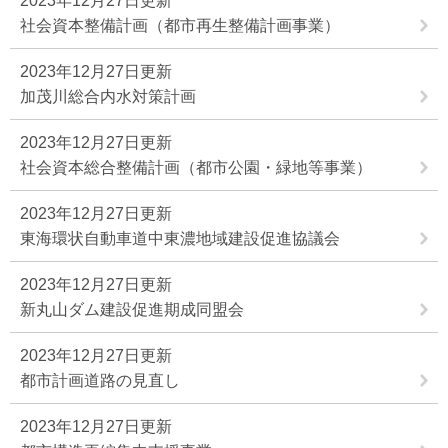
2023年12月27日更新
社会資本整備計画（都市再生整備計画事業）
2023年12月27日更新
加茂川総合内水対策計画
2023年12月27日更新
社会資本総合整備計画（都市公園・緑地等事業）
2023年12月27日更新
東海環状自動車道中東濃地域建設促進協議会
2023年12月27日更新
新丸山ダム建設促進期成同盟会
2023年12月27日更新
都市計画道路の見直し
2023年12月27日更新