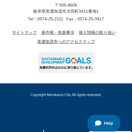
〒505-8606
岐阜県美濃加茂市太田町3431番地1
Tel：0574-25-2111
Fax：0574-25-3917
サイトマップ
著作権・免責事項
個人情報の取り扱い
美濃加茂市へのアクセスマップ
Copyright Minokamo City. All rights reserved.