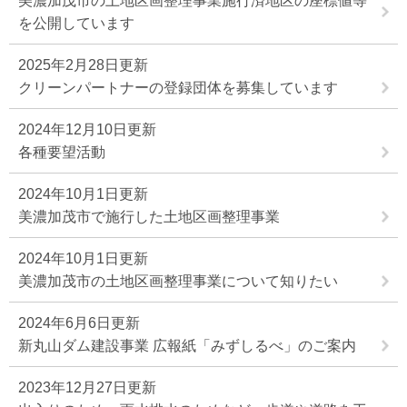
美濃加茂市の土地区画整理事業施行済地区の座標値等
を公開しています
2025年2月28日更新
クリーンパートナーの登録団体を募集しています
2024年12月10日更新
各種要望活動
2024年10月1日更新
美濃加茂市で施行した土地区画整理事業
2024年10月1日更新
美濃加茂市の土地区画整理事業について知りたい
2024年6月6日更新
新丸山ダム建設事業 広報紙「みずしるべ」のご案内
2023年12月27日更新