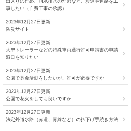
出入りのため、雨水排水のためなど、歩道や道路を工
事したい（自費工事の承認）
2023年12月27日更新
防災サイト
2023年12月27日更新
大型トレーラーなどの特殊車両通行許可申請書の申請
窓口を知りたい
2023年12月27日更新
公園で募金活動をしたいが、許可が必要ですか
2023年12月27日更新
公園で花火をしても良いですか
2023年12月27日更新
法定外道水路（赤道、青線など）の払下げ手続き方法