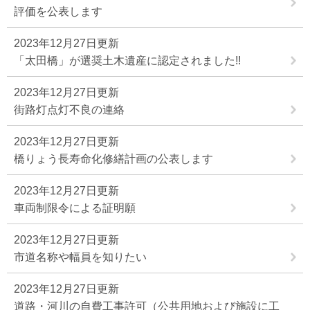
評価を公表します
2023年12月27日更新
「太田橋」が選奨土木遺産に認定されました!!
2023年12月27日更新
街路灯点灯不良の連絡
2023年12月27日更新
橋りょう長寿命化修繕計画の公表します
2023年12月27日更新
車両制限令による証明願
2023年12月27日更新
市道名称や幅員を知りたい
2023年12月27日更新
道路・河川の自費工事許可（公共用地および施設に工