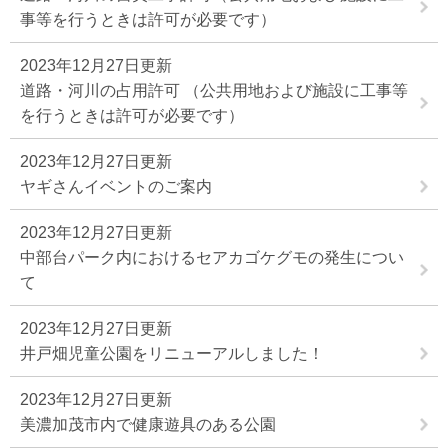
事等を行うときは許可が必要です）
2023年12月27日更新
道路・河川の占用許可 （公共用地および施設に工事等
を行うときは許可が必要です）
2023年12月27日更新
ヤギさんイベントのご案内
2023年12月27日更新
中部台パーク内におけるセアカゴケグモの発生につい
て
2023年12月27日更新
井戸畑児童公園をリニューアルしました！
2023年12月27日更新
美濃加茂市内で健康遊具のある公園