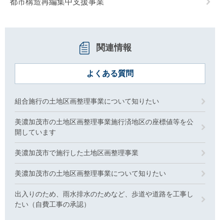
都市構造再編集中支援事業
関連情報
よくある質問
組合施行の土地区画整理事業について知りたい
美濃加茂市の土地区画整理事業施行済地区の座標値等を公
開しています
美濃加茂市で施行した土地区画整理事業
美濃加茂市の土地区画整理事業について知りたい
出入りのため、雨水排水のためなど、歩道や道路を工事し
たい（自費工事の承認）