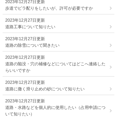
2023年12月27日更新
歩道でビラ配りをしたいが、許可が必要ですか
2023年12月27日更新
道路工事について知りたい
2023年12月27日更新
道路の除雪について聞きたい
2023年12月27日更新
道路の陥没・穴の補修などについてはどこへ連絡した
らいいですか
2023年12月27日更新
道路に撒く滑り止めの砂について知りたい
2023年12月27日更新
道路・水路などを個人的に使用したい（占用申請につ
いて知りたい）