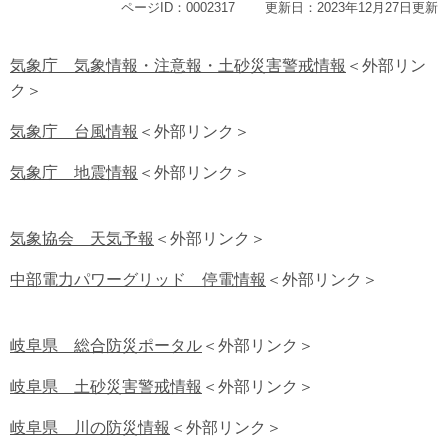
ページID：0002317
更新日：2023年12月27日更新
気象庁 気象情報・注意報・土砂災害警戒情報
＜外部リン
ク＞
気象庁 台風情報
＜外部リンク＞
気象庁 地震情報
＜外部リンク＞
気象協会 天気予報
＜外部リンク＞
中部電力パワーグリッド 停電情報
＜外部リンク＞
​岐阜県 総合防災ポータル
＜外部リンク＞
岐阜県 土砂災害警戒情報
＜外部リンク＞
岐阜県 川の防災情報
＜外部リンク＞