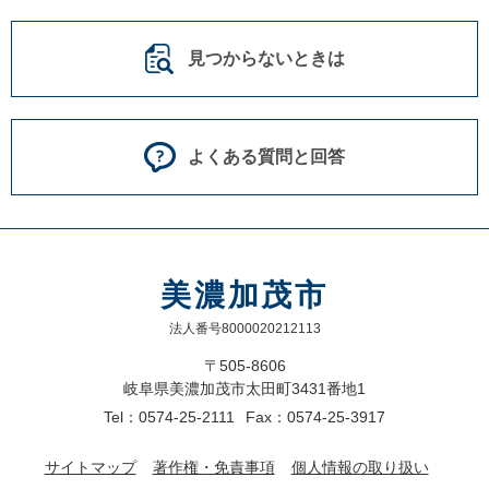
見つからないときは
よくある質問と回答
美濃加茂市
法人番号8000020212113
〒505-8606
岐阜県美濃加茂市太田町3431番地1
Tel：0574-25-2111
Fax：0574-25-3917
サイトマップ
著作権・免責事項
個人情報の取り扱い