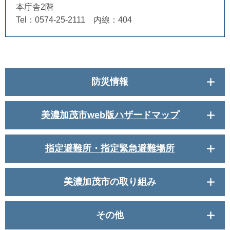
本庁舎2階
Tel：0574-25-2111 内線：404
防災情報
美濃加茂市web版ハザードマップ
指定避難所・指定緊急避難場所
美濃加茂市の取り組み
その他