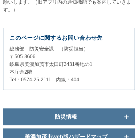
願いします。（旧アプリ内の通知機能でも案内していきま
す。）
このページに関するお問い合わせ先
総務部
防災安全課
防災担当
〒505-8606
岐阜県美濃加茂市太田町3431番地の1
本庁舎2階
Tel：0574-25-2111 内線：404
防災情報
美濃加茂市web版ハザードマップ