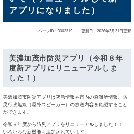
アプリになりました）
ページID：0002319
更新日：2026年3月31日更新
美濃加茂市防災アプリ（令和８年
度新アプリにリニューアルしま
した！）
美濃加茂市防災アプリは緊急情報や市内の避難所情報、防
災行政無線（屋外スピーカー）の放送内容を確認すること
ができます。
令和８年度から防災アプリをリニューアルしました！！
いろいろな新機能も追加されています。