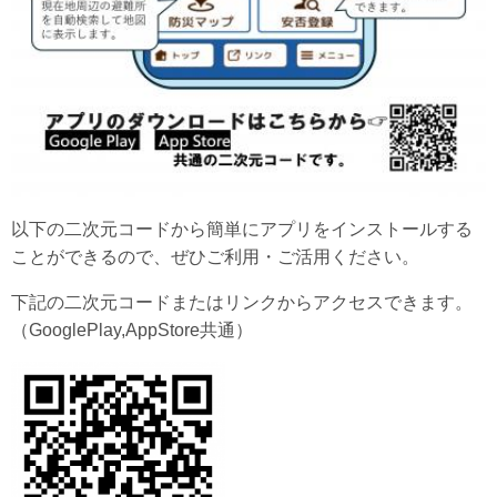
以下の二次元コードから簡単にアプリをインストールする
ことができるので、ぜひご利用・ご活用ください。
下記の二次元コードまたはリンクからアクセスできます。
（GooglePlay,AppStore共通）