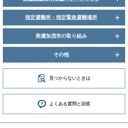
指定避難所・指定緊急避難場所
美濃加茂市の取り組み
その他
見つからないときは
よくある質問と回答