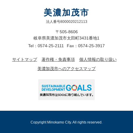
美濃加茂市
法人番号8000020212113
〒505-8606
岐阜県美濃加茂市太田町3431番地1
Tel：0574-25-2111
Fax：0574-25-3917
サイトマップ
著作権・免責事項
個人情報の取り扱い
美濃加茂市へのアクセスマップ
Copyright Minokamo City. All rights reserved.