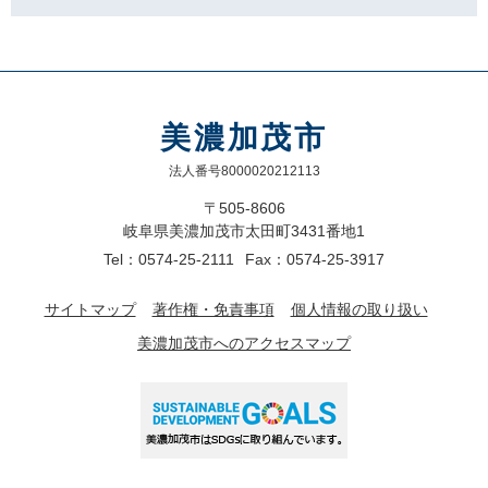
美濃加茂市
法人番号8000020212113
〒505-8606
岐阜県美濃加茂市太田町3431番地1
Tel：0574-25-2111
Fax：0574-25-3917
サイトマップ
著作権・免責事項
個人情報の取り扱い
美濃加茂市へのアクセスマップ