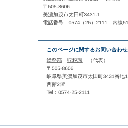
〒505-8606
美濃加茂市太田町3431-1
電話番号 0574（25）2111 内線51
このページに関するお問い合わせ
総務部
収税課
代表
〒505-8606
岐阜県美濃加茂市太田町3431番地1
西館2階
Tel：0574-25-2111