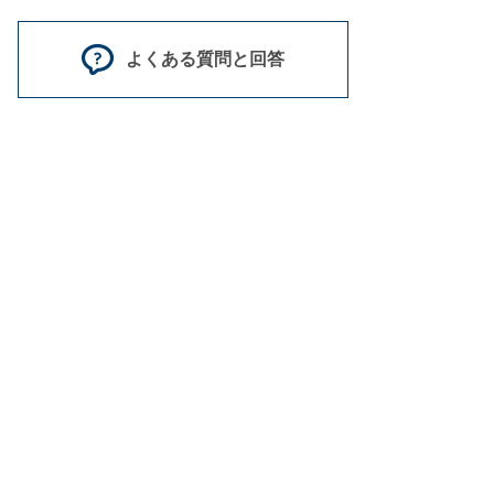
よくある質問と回答