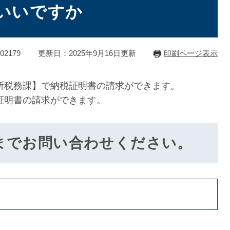
いいですか
2179
更新日：2025年9月16日更新
印刷ページ表示
税務課】で納税証明書の請求ができます。
証明書の請求ができます。
までお問い合わせください。