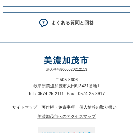
よくある質問と回答
美濃加茂市
法人番号8000020212113
〒505-8606
岐阜県美濃加茂市太田町3431番地1
Tel：0574-25-2111
Fax：0574-25-3917
サイトマップ
著作権・免責事項
個人情報の取り扱い
美濃加茂市へのアクセスマップ