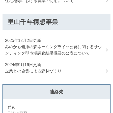
住宅地等における農薬の使用について
里山千年構想事業
2025年12月2日更新
みのかも健康の森ネーミングライツ公募に関するサウ
ンディング型市場調査結果概要の公表について
2024年9月16日更新
企業との協働による森林づくり
連絡先
代表
〒505-8606