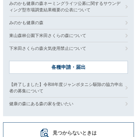
みのかも健康の森ネーミングライツ公募に関するサウンデ
ィング型市場調査結果概要の公表について
みのかも健康の森
東山森林公園下米田さくらの森について
下米田さくらの森火気使用禁止について
各種申請・届出
【終了しました】令和8年度ジャンボタニシ駆除の協力申出
者の募集について
健康の森にある森の家を使いたい
見つからないときは