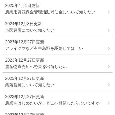
2025年4月1日更新
農業用資源保全管理活動補助金について知りたい
2024年12月3日更新
市民農園について知りたい
2023年12月27日更新
アライグマなど有害鳥獣を駆除してほしい
2023年12月27日更新
農産物直売所へ野菜を出荷したい
2023年12月27日更新
集落営農について知りたい
2023年12月27日更新
農業をはじめたいが、どこへ相談したらよいですか
2023年12月27日更新