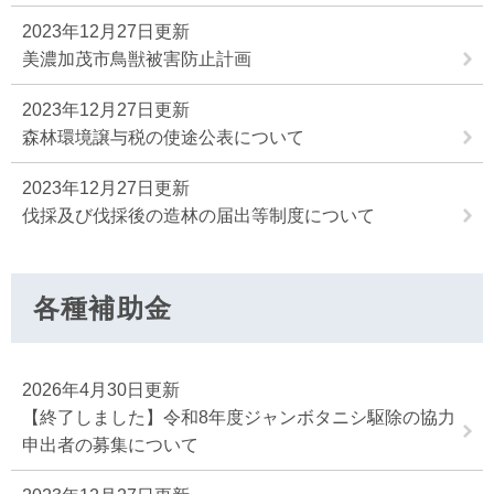
2023年12月27日更新
美濃加茂市鳥獣被害防止計画
2023年12月27日更新
森林環境譲与税の使途公表について
2023年12月27日更新
伐採及び伐採後の造林の届出等制度について
各種補助金
2026年4月30日更新
【終了しました】令和8年度ジャンボタニシ駆除の協力
申出者の募集について