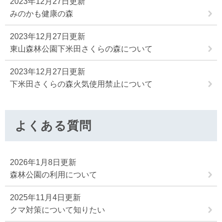
2023年12月27日更新
みのかも健康の森
2023年12月27日更新
東山森林公園下米田さくらの森について
2023年12月27日更新
下米田さくらの森火気使用禁止について
よくある質問
2026年1月8日更新
森林公園の利用について
2025年11月4日更新
クマ対策について知りたい