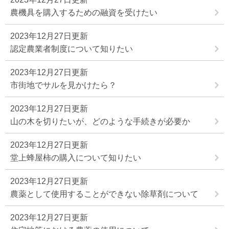
農機具を購入するための融資を受けたい
2023年12月27日更新
認定農業者制度について知りたい
2023年12月27日更新
市街地でサルを見かけたら？
2023年12月27日更新
山の木を切りたいが、どのような手続きが必要か
2023年12月27日更新
堂上蜂屋柿の購入について知りたい
2023年12月27日更新
農薬として使用することができない除草剤について
2023年12月27日更新