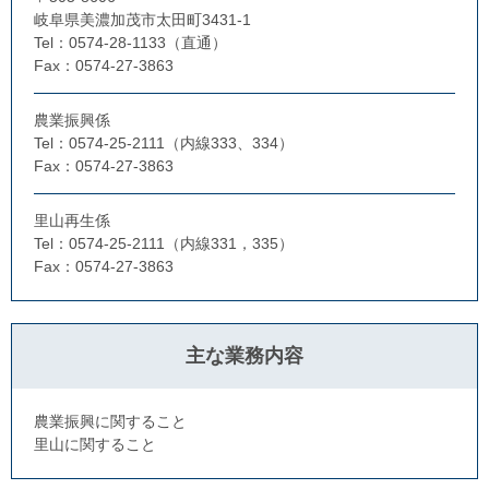
岐阜県美濃加茂市太田町3431-1
Tel：0574-28-1133（直通）
Fax：0574-27-3863
農業振興係
Tel：0574-25-2111（内線333、334）
Fax：0574-27-3863
里山再生係
Tel：0574-25-2111（内線331，335）
Fax：0574-27-3863
主な業務内容
農業振興に関すること
里山に関すること