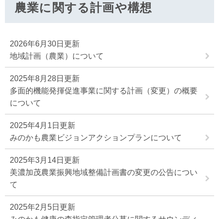
農業に関する計画や構想
2026年6月30日更新
地域計画（農業）について
2025年8月28日更新
多面的機能発揮促進事業に関する計画（変更）の概要
について
2025年4月1日更新
みのかも農業ビジョンアクションプランについて
2025年3月14日更新
美濃加茂農業振興地域整備計画書の変更の公告につい
て
2025年2月5日更新