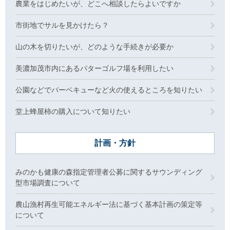
農業をはじめたいが、どこへ相談したらよいですか
市街地でサルを見かけたら？
山の木を切りたいが、どのような手続きが必要か
美濃加茂市内にあるパターゴルフ場を利用したい
公園などでバーベキューなど火の使えるところを知りたい
堂上蜂屋柿の購入について知りたい
計画・方針
みのかも健康の森指定管理者公募に関するサウンディング
型市場調査について
農山漁村再生可能エネルギー法に基づく基本計画の策定等
について