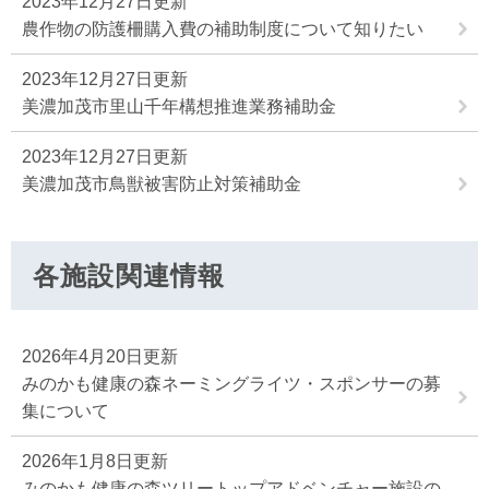
2023年12月27日更新
農作物の防護柵購入費の補助制度について知りたい
2023年12月27日更新
美濃加茂市里山千年構想推進業務補助金
2023年12月27日更新
美濃加茂市鳥獣被害防止対策補助金
各施設関連情報
2026年4月20日更新
みのかも健康の森ネーミングライツ・スポンサーの募
集について
2026年1月8日更新
みのかも健康の森ツリートップアドベンチャー施設の