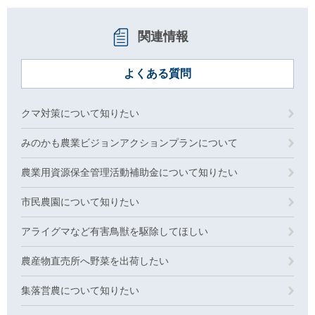
関連情報
よくある質問
クマ対策について知りたい
みのかも農業ビジョンアクションプランについて
農業用資源保全管理活動補助金について知りたい
市民農園について知りたい
アライグマなど有害鳥獣を駆除してほしい
農産物直売所へ野菜を出荷したい
集落営農について知りたい