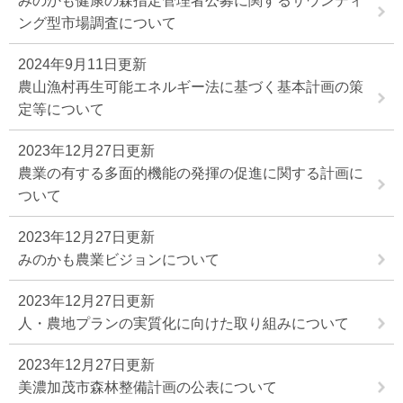
みのかも健康の森指定管理者公募に関するサウンディ
ング型市場調査について
2024年9月11日更新
農山漁村再生可能エネルギー法に基づく基本計画の策
定等について
2023年12月27日更新
農業の有する多面的機能の発揮の促進に関する計画に
ついて
2023年12月27日更新
みのかも農業ビジョンについて
2023年12月27日更新
人・農地プランの実質化に向けた取り組みについて
2023年12月27日更新
美濃加茂市森林整備計画の公表について