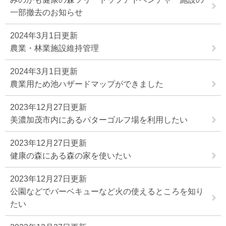
一部撤去のお知らせ
2024年3月1日更新
農業・林業施設維持管理
2024年3月1日更新
農業用ため池ハザードマップができました
2023年12月27日更新
美濃加茂市内にあるパターゴルフ場を利用したい
2023年12月27日更新
健康の森にある森の家を使いたい
2023年12月27日更新
公園などでバーベキューなど火の使えるところを知り
たい