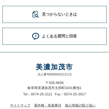
見つからないときは
よくある質問と回答
美濃加茂市
法人番号8000020212113
〒505-8606
岐阜県美濃加茂市太田町3431番地1
Tel：0574-25-2111
Fax：0574-25-3917
サイトマップ
著作権・免責事項
個人情報の取り扱い