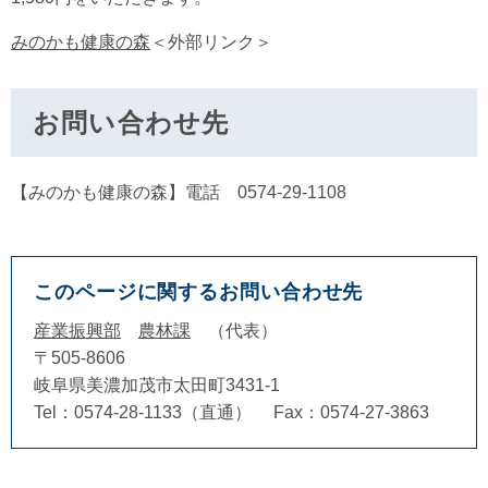
みのかも健康の森
＜外部リンク＞
お問い合わせ先
【みのかも健康の森】電話 0574-29-1108​
このページに関するお問い合わせ先
産業振興部
農林課
代表
〒505-8606
岐阜県美濃加茂市太田町3431-1
Tel：0574-28-1133（直通）
Fax：0574-27-3863