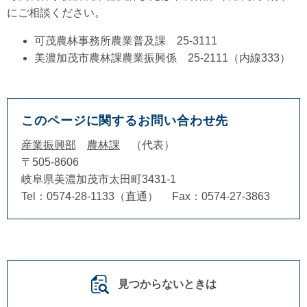
にご相談ください。
可茂農林事務所農業普及課 25-3111
美濃加茂市農林課農業振興係 25-2111（内線333）
このページに関するお問い合わせ先
産業振興部
農林課
代表
〒505-8606
岐阜県美濃加茂市太田町3431-1
Tel：0574-28-1133（直通）
Fax：0574-27-3863
見つからないときは