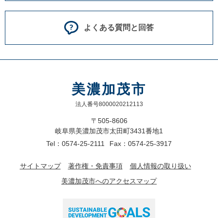
よくある質問と回答
美濃加茂市
法人番号8000020212113
〒505-8606
岐阜県美濃加茂市太田町3431番地1
Tel：0574-25-2111
Fax：0574-25-3917
サイトマップ
著作権・免責事項
個人情報の取り扱い
美濃加茂市へのアクセスマップ