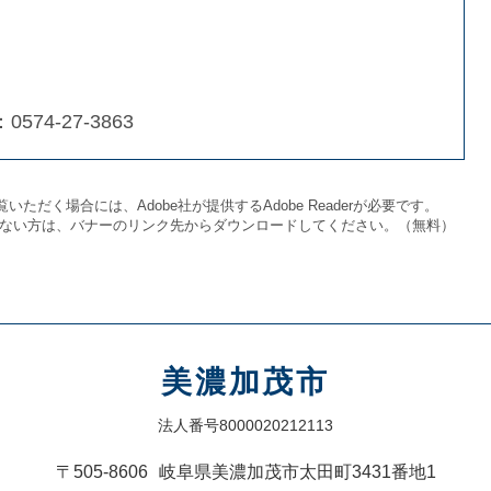
：0574-27-3863
いただく場合には、Adobe社が提供するAdobe Readerが必要です。
をお持ちでない方は、バナーのリンク先からダウンロードしてください。（無料）
美濃加茂市
法人番号8000020212113
〒505-8606
岐阜県美濃加茂市太田町3431番地1