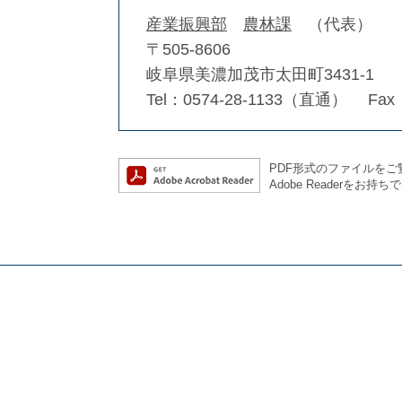
産業振興部
農林課
代表
〒505-8606
岐阜県美濃加茂市太田町3431-1
Tel：0574-28-1133（直通）
Fax
PDF形式のファイルをご覧
Adobe Reader