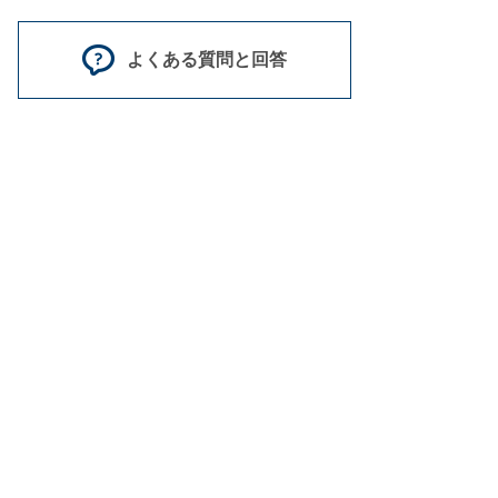
よくある質問と回答