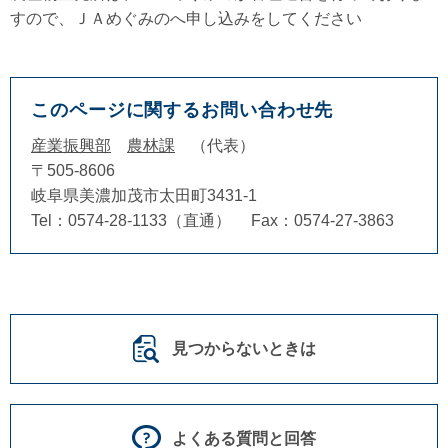
すので、ＪＡめぐみのへ申し込みをしてください
このページに関するお問い合わせ先
産業振興部
農林課
代表
〒505-8606
岐阜県美濃加茂市太田町3431-1
Tel：0574-28-1133（直通）
Fax：0574-27-3863
見つからないときは
よくある質問と回答