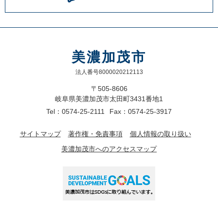
美濃加茂市
法人番号8000020212113
〒505-8606
岐阜県美濃加茂市太田町3431番地1
Tel：0574-25-2111
Fax：0574-25-3917
サイトマップ
著作権・免責事項
個人情報の取り扱い
美濃加茂市へのアクセスマップ