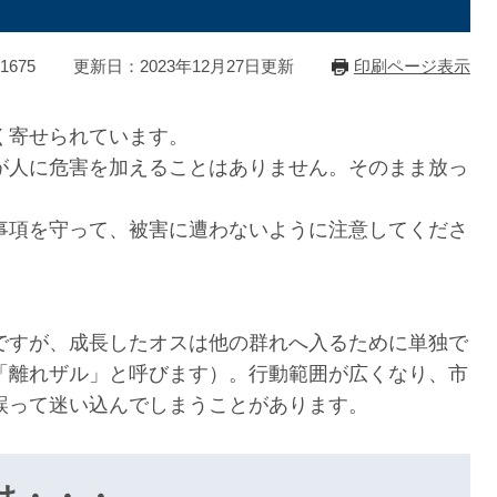
1675
更新日：2023年12月27日更新
印刷ページ表示
く寄せられています。
人に危害を加えることはありません。そのまま放っ
項を守って、被害に遭わないように注意してくださ
すが、成長したオスは他の群れへ入るために単独で
「離れザル」と呼びます）。行動範囲が広くなり、市
誤って迷い込んでしまうことがあります。