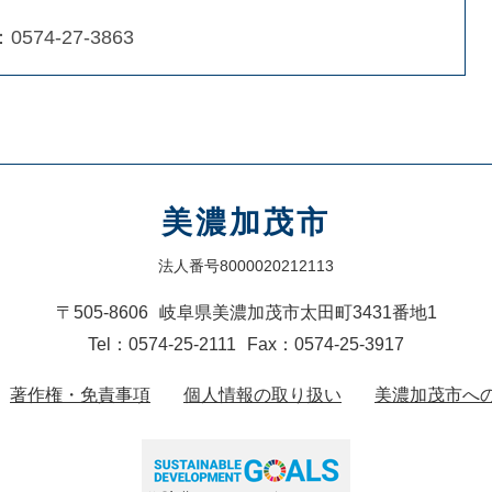
：0574-27-3863
美濃加茂市
法人番号8000020212113
〒505-8606
岐阜県美濃加茂市太田町3431番地1
Tel：0574-25-2111
Fax：0574-25-3917
著作権・免責事項
個人情報の取り扱い
美濃加茂市へ