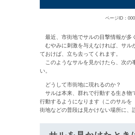
ページID：000
最近、市街地でサルの目撃情報が多
むやみに刺激を与えなければ、サルが
ておけば、立ち去ってくれます。
このようなサルを見かけたら、次の事
い。
どうして市街地に現れるのか？
サルは本来、群れで行動する生き物で
行動するようになります（このサルを
街地などの普段は見かけない場所に、