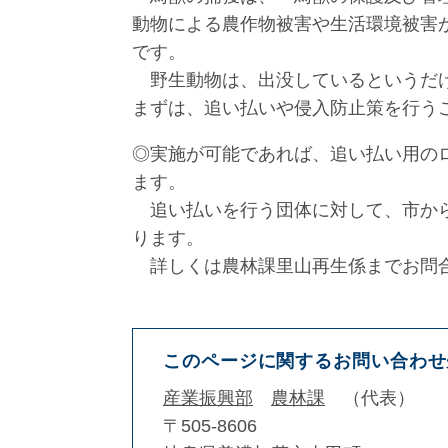
動物による農作物被害や生活環境被害
です。
野生動物は、出没しているというだけ
まずは、追い払いや侵入防止策を行う
◎実施が可能であれば、追い払い用の
ます。
追い払いを行う団体に対して、市から
ります。
詳しくは農林課里山再生係までお問
このページに関するお問い合わせ
産業振興部
農林課
代表
〒505-8606