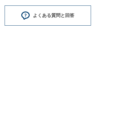
よくある質問と回答