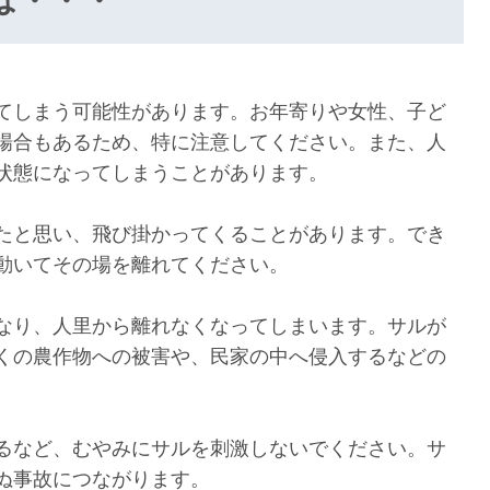
は・・・
てしまう可能性があります。お年寄りや女性、子ど
場合もあるため、特に注意してください。また、人
状態になってしまうことがあります。
たと思い、飛び掛かってくることがあります。でき
動いてその場を離れてください。
なり、人里から離れなくなってしまいます。サルが
くの農作物への被害や、民家の中へ侵入するなどの
るなど、むやみにサルを刺激しないでください。サ
ぬ事故につながります。