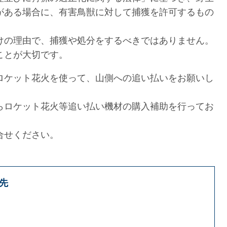
がある場合に、有害鳥獣に対して捕獲を許可するもの
の理由で、捕獲や処分をするべきではありません。
ことが大切です。
ロケット花火を使って、山側への追い払いをお願いし
ロケット花火等追い払い機材の購入補助を行ってお
合せください。
先