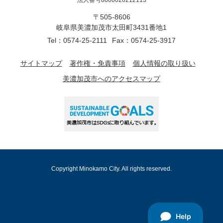
法人番号8000020212113
〒505-8606
岐阜県美濃加茂市太田町3431番地1
Tel：0574-25-2111
Fax：0574-25-3917
サイトマップ
著作権・免責事項
個人情報の取り扱い
美濃加茂市へのアクセスマップ
Copyright Minokamo City. All rights reserved.