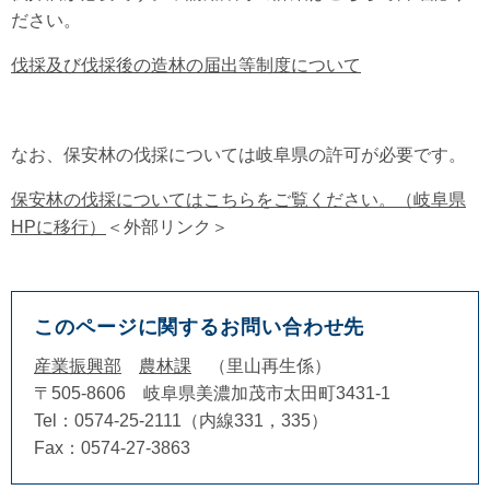
ださい。
伐採及び伐採後の造林の届出等制度について
なお、保安林の伐採については岐阜県の許可が必要です。
保安林の伐採についてはこちらをご覧ください。（岐阜県
HPに移行）
＜外部リンク＞
このページに関するお問い合わせ先
産業振興部
農林課
里山再生係
〒505-8606
岐阜県美濃加茂市太田町3431-1
Tel：0574-25-2111（内線331，335）
Fax：0574-27-3863