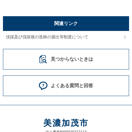
関連リンク
伐採及び伐採後の造林の届出等制度について
見つからないときは
よくある質問と回答
美濃加茂市