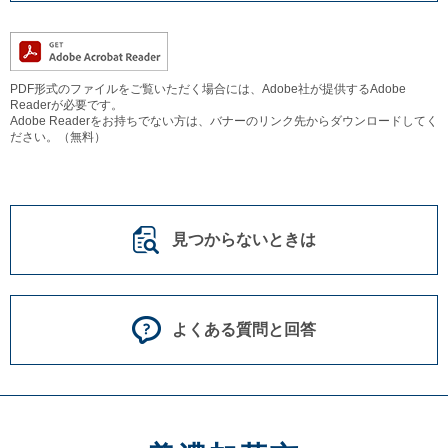
PDF形式のファイルをご覧いただく場合には、Adobe社が提供するAdobe
Readerが必要です。
Adobe Readerをお持ちでない方は、バナーのリンク先からダウンロードしてく
ださい。（無料）
見つからないときは
よくある質問と回答