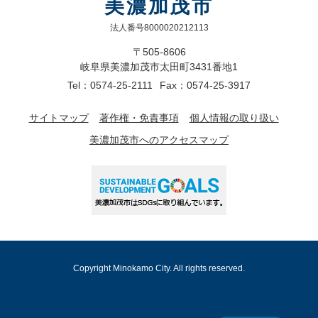
美濃加茂市
法人番号8000020212113
〒505-8606
岐阜県美濃加茂市太田町3431番地1
Tel：0574-25-2111
Fax：0574-25-3917
サイトマップ
著作権・免責事項
個人情報の取り扱い
美濃加茂市へのアクセスマップ
Copyright Minokamo City. All rights reserved.