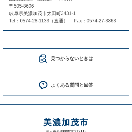
〒505-8606
岐阜県美濃加茂市太田町3431-1
Tel：0574-28-1133（直通）
Fax：0574-27-3863
見つからないときは
よくある質問と回答
美濃加茂市
法人番号8000020212113