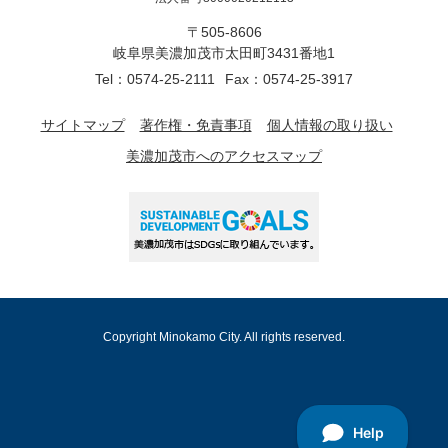
〒505-8606
岐阜県美濃加茂市太田町3431番地1
Tel：0574-25-2111
Fax：0574-25-3917
サイトマップ
著作権・免責事項
個人情報の取り扱い
美濃加茂市へのアクセスマップ
Copyright Minokamo City. All rights reserved.