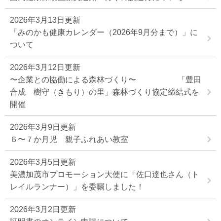
2026年3月13日更新
「みのかも健康カレンダー（2026年9月分まで）」に
ついて
2026年3月12日更新
〜企業との協働による森林づくり〜 「豊田
合成 樹守（きもり）の里」森林づくり協定締結式を
開催
2026年3月9日更新
６〜７か月児 親子ふれあい教室
2026年3月5日更新
美濃加茂市プロモーション大使に「佐口達也さん（ト
レイルランナー）」を委嘱しました！
2026年3月2日更新