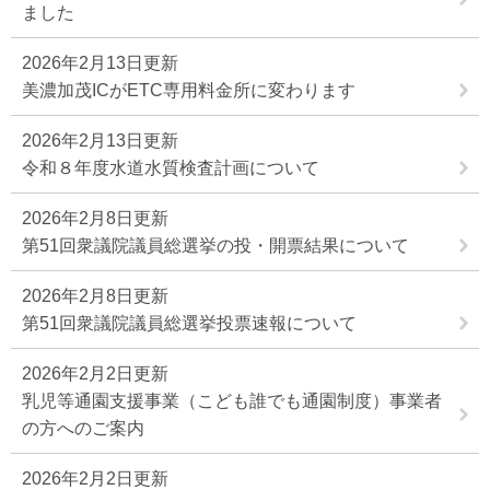
ました
2026年2月13日更新
美濃加茂ICがETC専用料金所に変わります
2026年2月13日更新
令和８年度水道水質検査計画について
2026年2月8日更新
第51回衆議院議員総選挙の投・開票結果について
2026年2月8日更新
第51回衆議院議員総選挙投票速報について
2026年2月2日更新
乳児等通園支援事業（こども誰でも通園制度）事業者
の方へのご案内
2026年2月2日更新