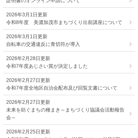
証明書のオンライン申請について
2026年3月1日更新
令和8年度 美濃加茂市まちづくり出前講座について
2026年3月1日更新
自転車の交通違反に青切符が導入
2026年2月28日更新
令和7年度あじさい賞が決定しました
2026年2月27日更新
令和7年度全地区自治会配布及び回覧文書について
2026年2月27日更新
未来を紡ぐまちの種まき～まちづくり協議会活動報告
会～
2026年2月25日更新