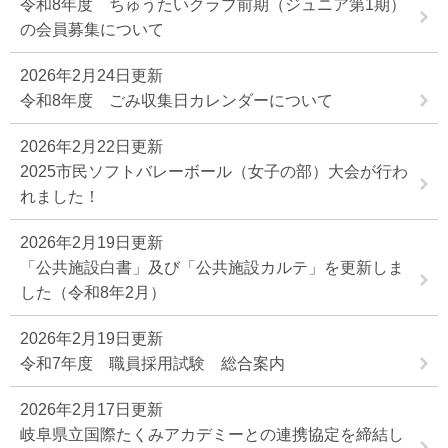
令和8年度 ちゅうたいクラブ前期（ジュニア第1期）
の会員募集について
2026年2月24日更新
令和8年度 ごみ収集日カレンダーについて
2026年2月22日更新
2025市民ソフトバレーボール（女子の部）大会が行わ
れました！
2026年2月19日更新
「公共施設白書」及び「公共施設カルテ」を更新しま
した（令和8年2月）
2026年2月19日更新
令和7年度 職員採用試験 総合案内
2026年2月17日更新
岐阜県立国際たくみアカデミーとの連携協定を締結し