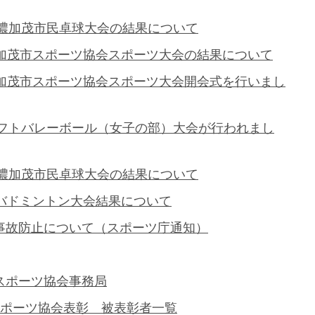
美濃加茂市民卓球大会の結果について
濃加茂市スポーツ協会スポーツ大会の結果について
濃加茂市スポーツ協会スポーツ大会開会式を行いまし
民ソフトバレーボール（女子の部）大会が行われまし
美濃加茂市民卓球大会の結果について
民バドミントン大会結果について
事故防止について（スポーツ庁通知）
スポーツ協会事務局
スポーツ協会表彰 被表彰者一覧