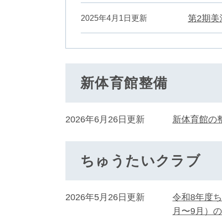
第2期
2025年4月1日更新
新体育館整備
2026年6月26日更新
新体育館の
ちゅうたいクラブ
2026年5月26日更新
令和8年度
月〜9月）