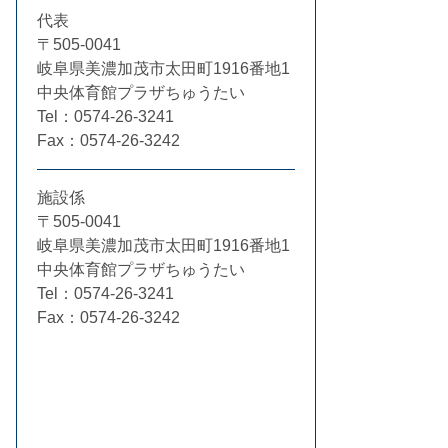
代表
〒505-0041
岐阜県美濃加茂市太田町1916番地1
中央体育館プラザちゅうたい
Tel：0574-26-3241
Fax：0574-26-3242
施設係
〒505-0041
岐阜県美濃加茂市太田町1916番地1
中央体育館プラザちゅうたい
Tel：0574-26-3241
Fax：0574-26-3242