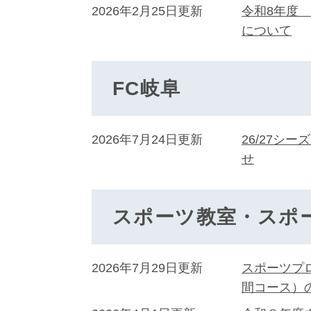
2026年2月25日更新
令和8年度
について
FC岐阜
2026年7月24日更新
26/27シ
せ
スポーツ教室・スポ
2026年7月29日更新
スポーツプ
間コース）