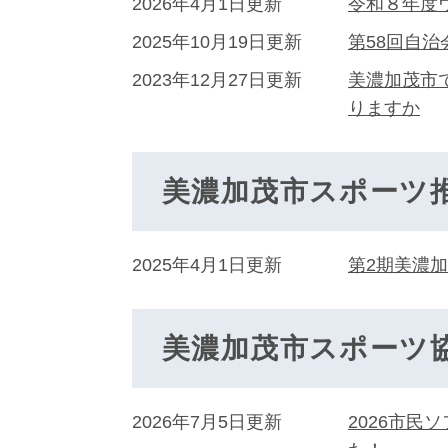
2026年4月1日更新
令和８年度
2025年10月19日更新
第58回自
2023年12月27日更新
美濃加茂市
りますか
美濃加茂市スポーツ
2025年4月1日更新
第2期美濃
美濃加茂市スポーツ
2026年7月5日更新
2026市