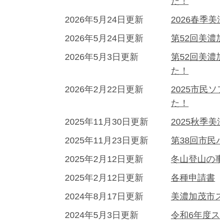
た！
2026年5月24日更新
2026春季
2026年5月24日更新
第52回美
2026年5月3日更新
第52回美
た！
2026年2月22日更新
2025市
た！
2025年11月30日更新
2025秋季
2025年11月23日更新
第38回市
2025年2月12日更新
冬山登山の
2025年2月12日更新
各種申請書
2024年8月17日更新
美濃加茂市
2024年5月3日更新
令和6年度