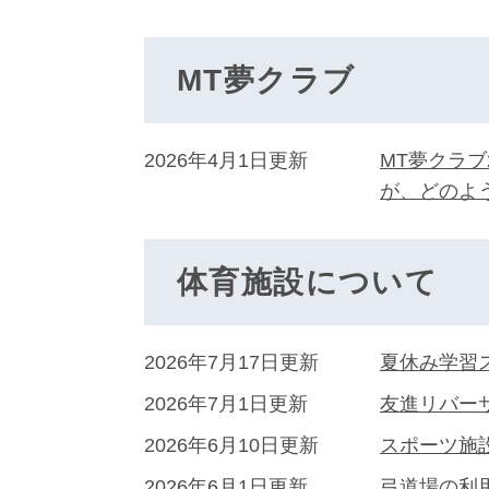
MT夢クラブ
2026年4月1日更新
MT夢クラ
が、どのよ
体育施設について
2026年7月17日更新
夏休み学習
2026年7月1日更新
友進リバー
2026年6月10日更新
スポーツ施
2026年6月1日更新
弓道場の利