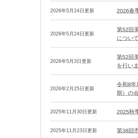
2026
2026年5月24日更新
第52
2026年5月24日更新
につい
第52
2026年5月3日更新
を行い
令和8
2026年2月25日更新
期）の
2025
2025年11月30日更新
第38回
2025年11月23日更新