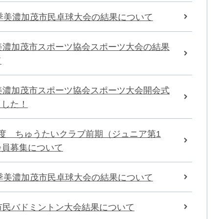
春季美濃加茂市民卓球大会の結果について
回美濃加茂市スポーツ協会スポーツ大会の結果
て
回美濃加茂市スポーツ協会スポーツ大会開会式
ました！
年度 ちゅうたいクラブ前期（ジュニア第1
会員募集について
秋季美濃加茂市民卓球大会の結果について
市民バドミントン大会結果について