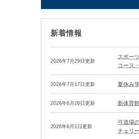
新着情報
スポー
2026年7月29日更新
コース
夏休み
2026年7月17日更新
新体育
2026年6月26日更新
弓道場
2026年6月1日更新
チェリ