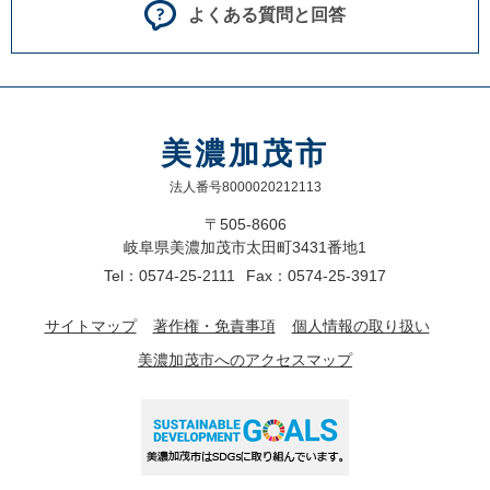
よくある質問と回答
美濃加茂市
法人番号8000020212113
〒505-8606
岐阜県美濃加茂市太田町3431番地1
Tel：0574-25-2111
Fax：0574-25-3917
サイトマップ
著作権・免責事項
個人情報の取り扱い
美濃加茂市へのアクセスマップ