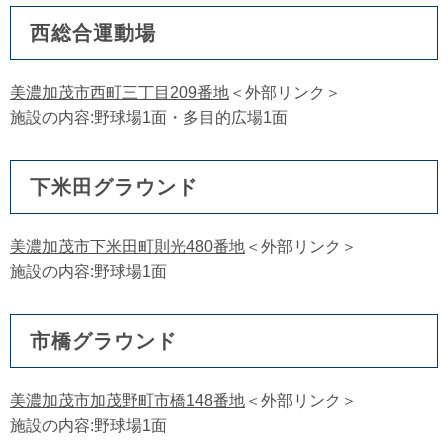
西総合運動場
美濃加茂市西町三丁目209番地
＜外部リンク＞
施設の内容:野球場1面・多目的広場1面
下米田グラウンド
美濃加茂市下米田町則光480番地
＜外部リンク＞
施設の内容:野球場1面
市橋グラウンド
美濃加茂市加茂野町市橋148番地
＜外部リンク＞
施設の内容:野球場1面