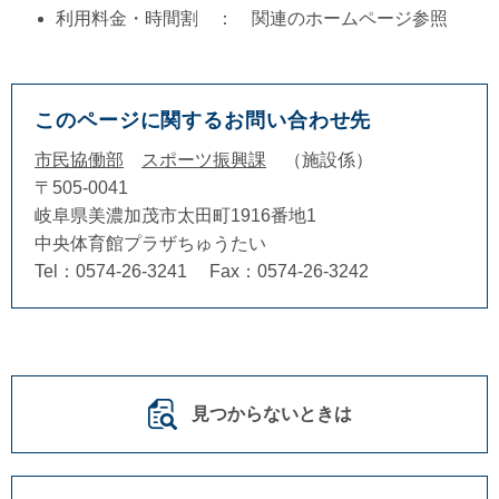
利用料金・時間割 ： 関連のホームページ参照
このページに関するお問い合わせ先
市民協働部
スポーツ振興課
施設係
〒505-0041
岐阜県美濃加茂市太田町1916番地1
中央体育館プラザちゅうたい
Tel：0574-26-3241
Fax：0574-26-3242
見つからないときは