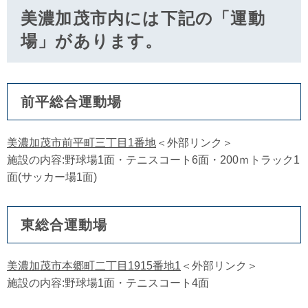
美濃加茂市内には下記の「運動
場」があります。
前平総合運動場
美濃加茂市前平町三丁目1番地
＜外部リンク＞
施設の内容:野球場1面・テニスコート6面・200ｍトラック1
面(サッカー場1面)
東総合運動場
美濃加茂市本郷町二丁目1915番地1
＜外部リンク＞
施設の内容:野球場1面・テニスコート4面