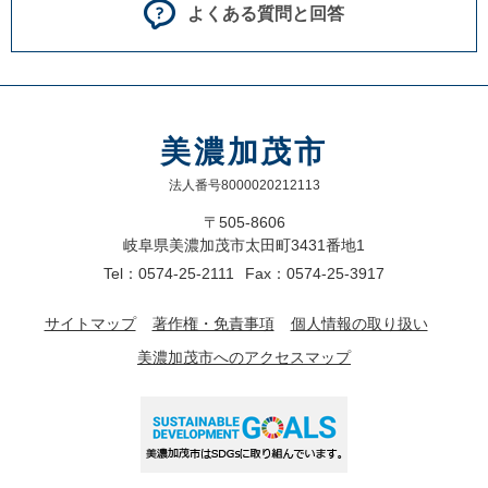
よくある質問と回答
美濃加茂市
法人番号8000020212113
〒505-8606
岐阜県美濃加茂市太田町3431番地1
Tel：0574-25-2111
Fax：0574-25-3917
サイトマップ
著作権・免責事項
個人情報の取り扱い
美濃加茂市へのアクセスマップ