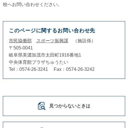
校へお問い合わせください。
このページに関するお問い合わせ先
市民協働部
スポーツ振興課
施設係
〒505-0041
岐阜県美濃加茂市太田町1916番地1
中央体育館プラザちゅうたい
Tel：0574-26-3241
Fax：0574-26-3242
見つからないときは