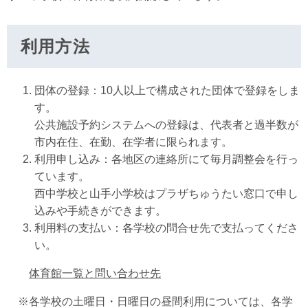
利用方法
団体の登録：10人以上で構成された団体で登録をしま
す。
公共施設予約システムへの登録は、代表者と過半数が
市内在住、在勤、在学者に限られます。
利用申し込み：各地区の連絡所にて毎月調整会を行っ
ています。
西中学校と山手小学校はプラザちゅうたい窓口で申し
込みや手続きができます。
利用料の支払い：各学校の問合せ先で支払ってくださ
い。
体育館一覧と問い合わせ先
※各学校の土曜日・日曜日の昼間利用については、各学