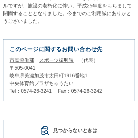
ルですが、施設の老朽化に伴い、平成25年度をもちまして
閉園することとなりました。今までのご利用誠にありがと
うございました。
このページに関するお問い合わせ先
市民協働部
スポーツ振興課
代表
〒505-0041
岐阜県美濃加茂市太田町1916番地1
中央体育館プラザちゅうたい
Tel：0574-26-3241
Fax：0574-26-3242
見つからないときは