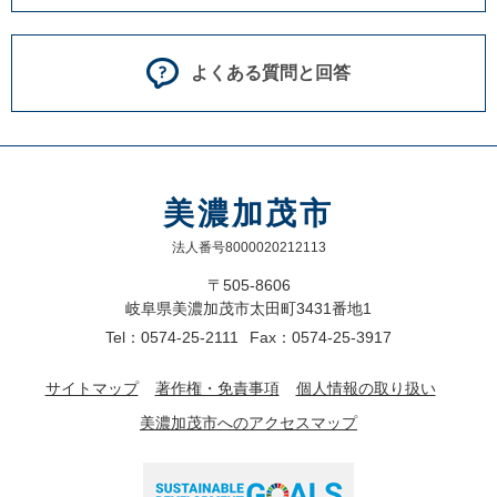
よくある質問と回答
美濃加茂市
法人番号8000020212113
〒505-8606
岐阜県美濃加茂市太田町3431番地1
Tel：0574-25-2111
Fax：0574-25-3917
サイトマップ
著作権・免責事項
個人情報の取り扱い
美濃加茂市へのアクセスマップ