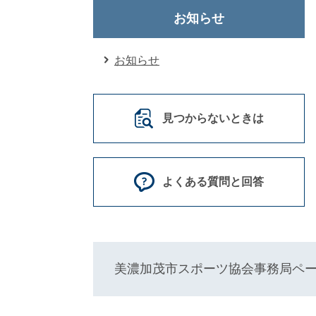
お知らせ
お知らせ
見つからないときは
よくある質問と回答
美濃加茂市スポーツ協会事務局ペ