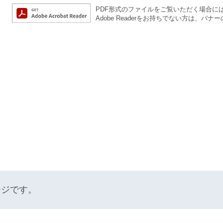
PDF形式のファイルをご覧いただく場合には、A
Adobe Readerをお持ちでない方は、
ージです。