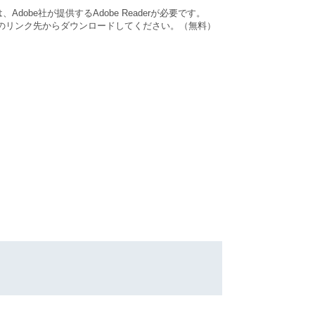
dobe社が提供するAdobe Readerが必要です。
バナーのリンク先からダウンロードしてください。（無料）