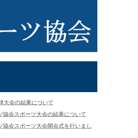
卓球大会の結果について
ーツ協会スポーツ大会の結果について
ーツ協会スポーツ大会開会式を行いまし