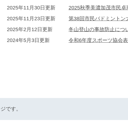
2025年11月30日更新
2025秋季美濃加茂市民
2025年11月23日更新
第38回市民バドミントン
2025年2月12日更新
冬山登山の事故防止につ
2024年5月3日更新
令和6年度スポーツ協会
ージです。