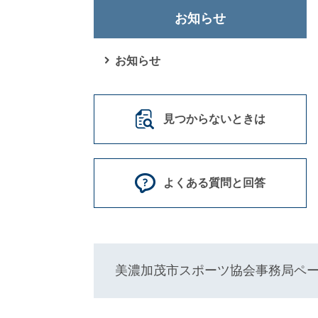
お知らせ
お知らせ
見つからないときは
よくある質問と回答
美濃加茂市スポーツ協会事務局ペ