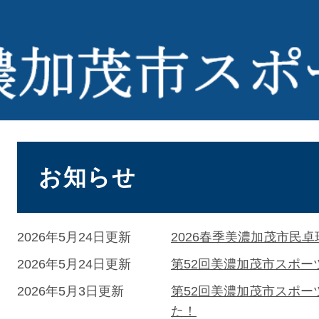
本
文
お知らせ
2026年5月24日更新
2026春季美濃加茂市民
2026年5月24日更新
第52回美濃加茂市スポ
2026年5月3日更新
第52回美濃加茂市スポ
た！