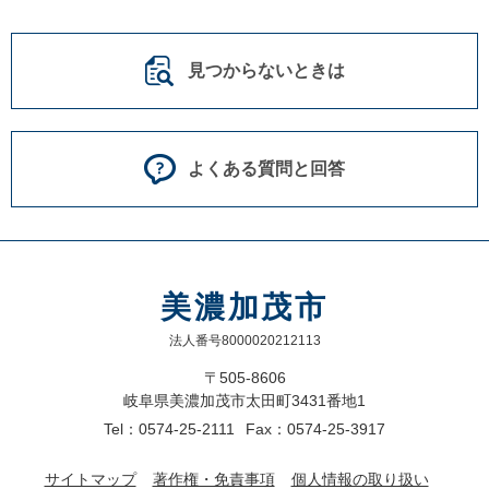
見つからないときは
よくある質問と回答
美濃加茂市
法人番号8000020212113
〒505-8606
岐阜県美濃加茂市太田町3431番地1
Tel：0574-25-2111
Fax：0574-25-3917
サイトマップ
著作権・免責事項
個人情報の取り扱い