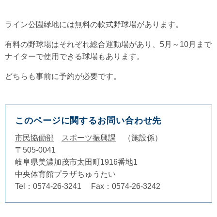
ライン公園緑地には無料の軟式野球場があります。
有料の野球場はそれぞれ総合運動場があり、5月～10月まで
ナイターで使用できる球場もあります。
どちらも事前に予約が必要です。
このページに関するお問い合わせ先
市民協働部
スポーツ振興課
施設係
〒505-0041
岐阜県美濃加茂市太田町1916番地1
中央体育館プラザちゅうたい
Tel：0574-26-3241
Fax：0574-26-3242