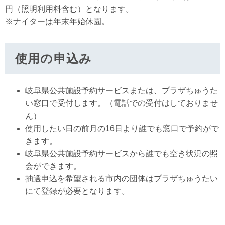
円（照明利用料含む）となります。
※ナイターは年末年始休園。
使用の申込み
岐阜県公共施設予約サービスまたは、プラザちゅうた
い窓口で受付します。（電話での受付はしておりませ
ん）
使用したい日の前月の16日より誰でも窓口で予約がで
きます。
岐阜県公共施設予約サービスから誰でも空き状況の照
会ができます。
抽選申込を希望される市内の団体はプラザちゅうたい
にて登録が必要となります。