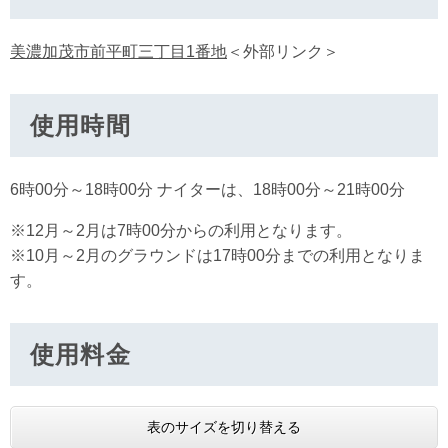
美濃加茂市前平町三丁目1番地
＜外部リンク＞
使用時間
6時00分～18時00分 ナイターは、18時00分～21時00分
※12月～2月は7時00分からの利用となります。
※10月～2月のグラウンドは17時00分までの利用となりま
す。
使用料金
表のサイズを切り替える