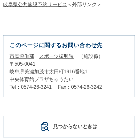
岐阜県公共施設予約サービス
＜外部リンク＞
このページに関するお問い合わせ先
市民協働部
スポーツ振興課
施設係
〒505-0041
岐阜県美濃加茂市太田町1916番地1
中央体育館プラザちゅうたい
Tel：0574-26-3241
Fax：0574-26-3242
見つからないときは