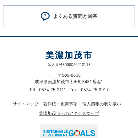
よくある質問と回答
美濃加茂市
法人番号8000020212113
〒505-8606
岐阜県美濃加茂市太田町3431番地1
Tel：0574-25-2111
Fax：0574-25-3917
サイトマップ
著作権・免責事項
個人情報の取り扱い
美濃加茂市へのアクセスマップ