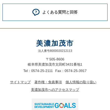
よくある質問と回答
美濃加茂市
法人番号8000020212113
〒505-8606
岐阜県美濃加茂市太田町3431番地1
Tel：0574-25-2111
Fax：0574-25-3917
サイトマップ
著作権・免責事項
個人情報の取り扱い
美濃加茂市へのアクセスマップ