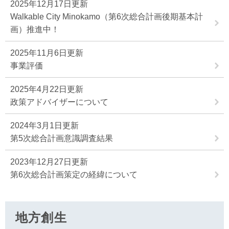
2025年12月17日更新
Walkable City Minokamo（第6次総合計画後期基本計
画）推進中！
2025年11月6日更新
事業評価
2025年4月22日更新
政策アドバイザーについて
2024年3月1日更新
第5次総合計画意識調査結果
2023年12月27日更新
第6次総合計画策定の経緯について
地方創生