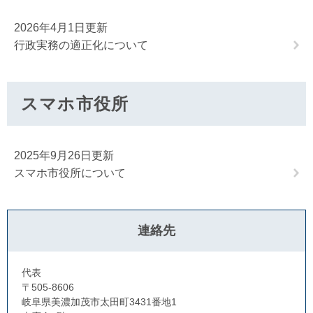
2026年4月1日更新
行政実務の適正化について
スマホ市役所
2025年9月26日更新
スマホ市役所について
連絡先
代表
〒505-8606
岐阜県美濃加茂市太田町3431番地1