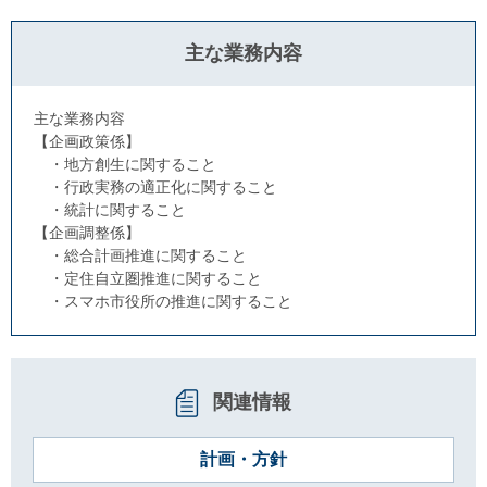
主な業務内容
主な業務内容
【企画政策係】
・地方創生に関すること
・行政実務の適正化に関すること
・統計に関すること
【企画調整係】
・総合計画推進に関すること
・定住自立圏推進に関すること
・スマホ市役所の推進に関すること
関連情報
計画・方針