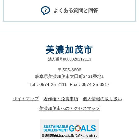
よくある質問と回答
美濃加茂市
法人番号8000020212113
〒505-8606
岐阜県美濃加茂市太田町3431番地1
Tel：0574-25-2111
Fax：0574-25-3917
サイトマップ
著作権・免責事項
個人情報の取り扱い
美濃加茂市へのアクセスマップ