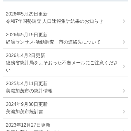
2026年5月29日更新
令和7年国勢調査 人口速報集計結果のお知らせ
2026年5月19日更新
経済センサス-活動調査 市の連絡先について
2026年4月2日更新
総務省統計局をよそおった不審メールにご注意くださ
い
2025年4月11日更新
美濃加茂市の統計情報
2024年9月30日更新
美濃加茂市統計書
2023年12月27日更新