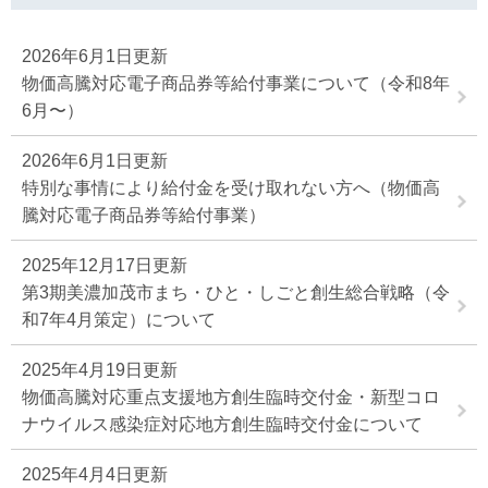
2026年6月1日更新
物価高騰対応電子商品券等給付事業について（令和8年
6月〜）
2026年6月1日更新
特別な事情により給付金を受け取れない方へ（物価高
騰対応電子商品券等給付事業）
2025年12月17日更新
第3期美濃加茂市まち・ひと・しごと創生総合戦略（令
和7年4月策定）について
2025年4月19日更新
物価高騰対応重点支援地方創生臨時交付金・新型コロ
ナウイルス感染症対応地方創生臨時交付金について
2025年4月4日更新