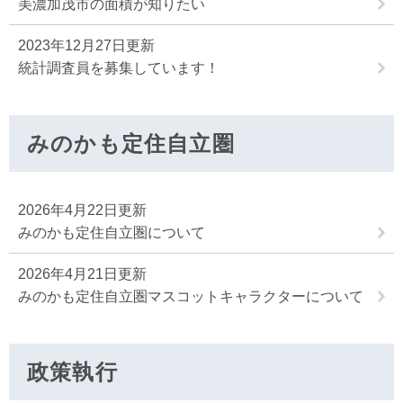
美濃加茂市の面積が知りたい
2023年12月27日更新
統計調査員を募集しています！
みのかも定住自立圏
2026年4月22日更新
みのかも定住自立圏について
2026年4月21日更新
みのかも定住自立圏マスコットキャラクターについて
政策執行