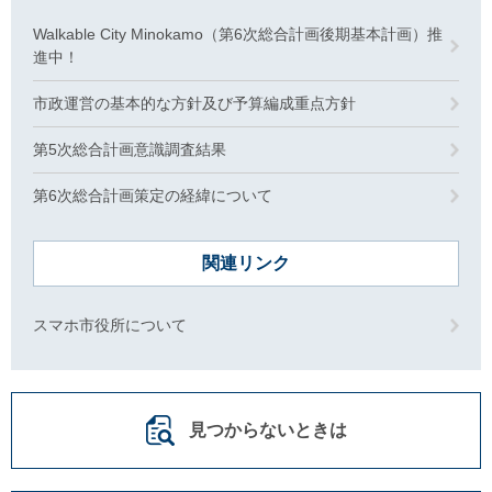
Walkable City Minokamo（第6次総合計画後期基本計画）推
進中！
市政運営の基本的な方針及び予算編成重点方針
第5次総合計画意識調査結果
第6次総合計画策定の経緯について
関連リンク
スマホ市役所について
見つからないときは