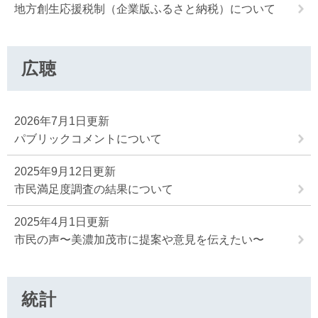
地方創生応援税制（企業版ふるさと納税）について
広聴
2026年7月1日更新
パブリックコメントについて
2025年9月12日更新
市民満足度調査の結果について
2025年4月1日更新
市民の声〜美濃加茂市に提案や意見を伝えたい〜
統計