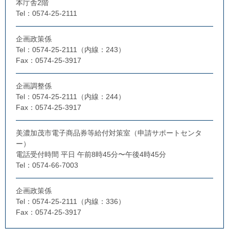
本庁舎2階
Tel：0574-25-2111
企画政策係
Tel：0574-25-2111（内線：243）
Fax：0574-25-3917
企画調整係
Tel：0574-25-2111（内線：244）
Fax：0574-25-3917
美濃加茂市電子商品券等給付対策室（申請サポートセンタ
ー）
電話受付時間 平日 午前8時45分〜午後4時45分
Tel：0574-66-7003
企画政策係
Tel：0574-25-2111（内線：336）
Fax：0574-25-3917