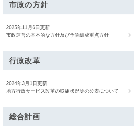
市政の方針
2025年11月6日更新
市政運営の基本的な方針及び予算編成重点方針
行政改革
2024年3月1日更新
地方行政サービス改革の取組状況等の公表について
総合計画