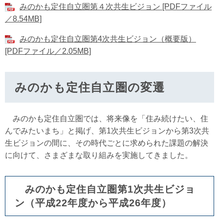
みのかも定住自立圏第４次共生ビジョン [PDFファイル
／8.54MB]
みのかも定住自立圏第4次共生ビジョン（概要版）
[PDFファイル／2.05MB]
みのかも定住自立圏の変遷
みのかも定住自立圏では、将来像を「住み続けたい、住
んでみたいまち」と掲げ、第1次共生ビジョンから第3次共
生ビジョンの間に、その時代ごとに求められた課題の解決
に向けて、さまざまな取り組みを実施してきました。
みのかも定住自立圏第1次共生ビジョ
ン（平成22年度から平成26年度）