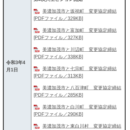
美濃加茂市と坂祝町 変更協定締結
[PDFファイル／329KB]
美濃加茂市と富加町 変更協定締結
[PDFファイル／327KB]
美濃加茂市と川辺町 変更協定締結
[PDFファイル／338KB]
令和3年4
美濃加茂市と七宗町 変更協定締結
月1日
[PDFファイル／313KB]
美濃加茂市と八百津町 変更協定締結
[PDFファイル／285KB]
美濃加茂市と白川町 変更協定締結
[PDFファイル／290KB]
美濃加茂市と東白川村 変更協定締結