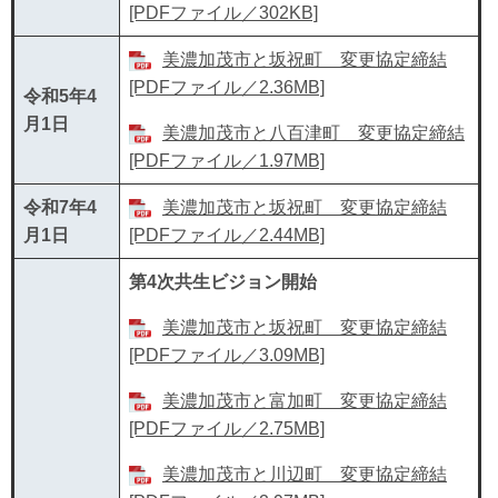
[PDFファイル／302KB]
美濃加茂市と坂祝町 変更協定締結
[PDFファイル／2.36MB]
令和5年4
月1日
美濃加茂市と八百津町 変更協定締結
[PDFファイル／1.97MB]
令和7年4
美濃加茂市と坂祝町 変更協定締結
月1日
[PDFファイル／2.44MB]
第4次共生ビジョン開始
美濃加茂市と坂祝町 変更協定締結
[PDFファイル／3.09MB]
美濃加茂市と富加町 変更協定締結
[PDFファイル／2.75MB]
美濃加茂市と川辺町 変更協定締結