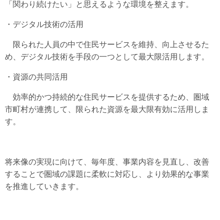
「関わり続けたい」と思えるような環境を整えます。
・デジタル技術の活用
限られた人員の中で住民サービスを維持、向上させるた
め、デジタル技術を手段の一つとして最大限活用します。
・資源の共同活用
効率的かつ持続的な住民サービスを提供するため、圏域
市町村が連携して、限られた資源を最大限有効に活用しま
す。
将来像の実現に向けて、毎年度、事業内容を見直し、改善
することで圏域の課題に柔軟に対応し、より効果的な事業
を推進していきます。