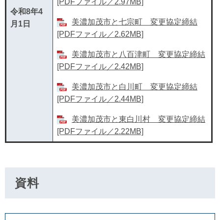
[PDFファイル／2.97MB]
令和8年4
美濃加茂市と七宗町 変更協定締結
月1日
[PDFファイル／2.62MB]
美濃加茂市と八百津町 変更協定締結
[PDFファイル／2.42MB]
美濃加茂市と白川町 変更協定締結
[PDFファイル／2.44MB]
美濃加茂市と東白川村 変更協定締結
[PDFファイル／2.22MB]
資料