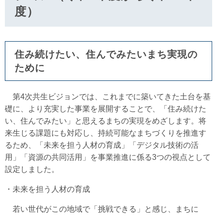
度）
住み続けたい、住んでみたいまち実現の
ために
第4次共生ビジョンでは、これまでに築いてきた土台を基
礎に、より充実した事業を展開することで、「住み続けた
い、住んでみたい」と思えるまちの実現をめざします。将
来生じる課題にも対応し、持続可能なまちづくりを推進す
るため、「未来を担う人材の育成」「デジタル技術の活
用」「資源の共同活用」を事業推進に係る3つの視点として
設定しました。
・未来を担う人材の育成
若い世代がこの地域で「挑戦できる」と感じ、まちに