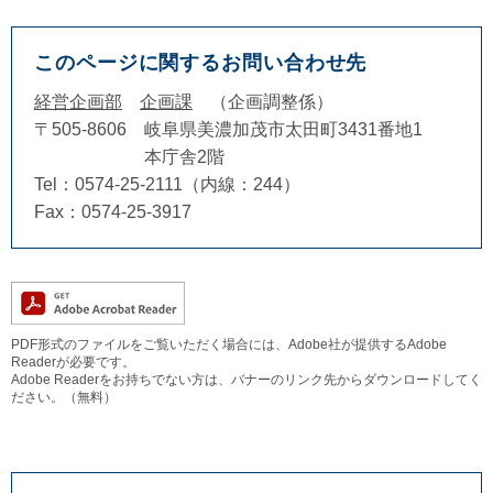
このページに関するお問い合わせ先
経営企画部
企画課
企画調整係
〒505-8606
岐阜県美濃加茂市太田町3431番地1
本庁舎2階
Tel：0574-25-2111（内線：244）
Fax：0574-25-3917
PDF形式のファイルをご覧いただく場合には、Adobe社が提供するAdobe
Readerが必要です。
Adobe Readerをお持ちでない方は、バナーのリンク先からダウンロードしてく
ださい。（無料）