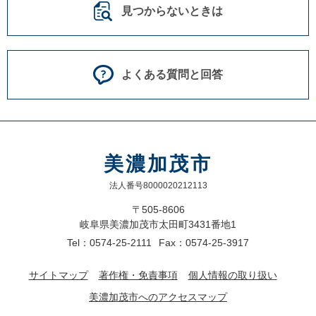
見つからないときは
よくある質問と回答
美濃加茂市
法人番号8000020212113
〒505-8606
岐阜県美濃加茂市太田町3431番地1
Tel：0574-25-2111
Fax：0574-25-3917
サイトマップ
著作権・免責事項
個人情報の取り扱い
美濃加茂市へのアクセスマップ