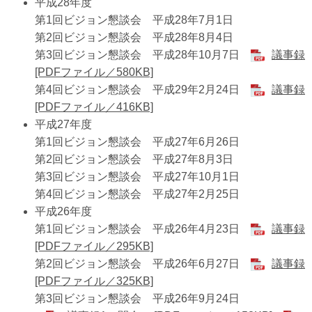
平成28年度
第1回ビジョン懇談会 平成28年7月1日
第2回ビジョン懇談会 平成28年8月4日
第3回ビジョン懇談会 平成28年10月7日
議事録
[PDFファイル／580KB]
第4回ビジョン懇談会 平成29年2月24日
議事録
[PDFファイル／416KB]
平成27年度
第1回ビジョン懇談会 平成27年6月26日
第2回ビジョン懇談会 平成27年8月3日
第3回ビジョン懇談会 平成27年10月1日
第4回ビジョン懇談会 平成27年2月25日
平成26年度
第1回ビジョン懇談会 平成26年4月23日
議事録
[PDFファイル／295KB]
第2回ビジョン懇談会 平成26年6月27日
議事録
[PDFファイル／325KB]
第3回ビジョン懇談会 平成26年9月24日