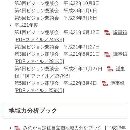
第3回ビジョン懇談会 平成22年10月8日
第4回ビジョン懇談会 平成23年1月6日
第5回ビジョン懇談会 平成23年3月8日
平成21年度
第1回ビジョン懇談会 平成21年6月12日
議事録
[PDFファイル／245KB]
第2回ビジョン懇談会 平成21年7月27日
第3回ビジョン懇談会 平成21年8月21日
議事録
[PDFファイル／291KB]
第4回ビジョン懇談会 平成21年11月27日
議事
録 [PDFファイル／237KB]
第5回ビジョン懇談会 平成22年3月4日
議事録
[PDFファイル／259KB]
地域力分析ブック
みのかも定住自立圏地域力分析ブック【平成23年