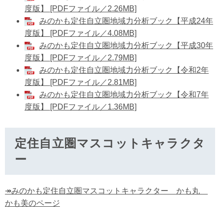
度版】 [PDFファイル／2.26MB]
みのかも定住自立圏地域力分析ブック【平成24年
度版】 [PDFファイル／4.08MB]
みのかも定住自立圏地域力分析ブック【平成30年
度版】 [PDFファイル／2.79MB]
みのかも定住自立圏地域力分析ブック【令和2年
度版】 [PDFファイル／2.81MB]
みのかも定住自立圏地域力分析ブック【令和7年
度版】 [PDFファイル／1.36MB]
定住自立圏マスコットキャラクタ
ー
↠みのかも定住自立圏マスコットキャラクター かも丸
かも美のページ