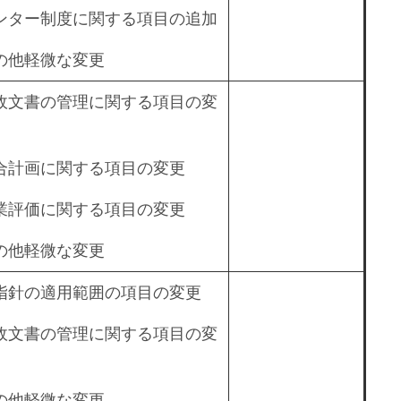
ンター制度に関する項目の追加
の他軽微な変更
政文書の管理に関する項目の変
合計画に関する項目の変更
業評価に関する項目の変更
の他軽微な変更
指針の適用範囲の項目の変更
政文書の管理に関する項目の変
の他軽微な変更