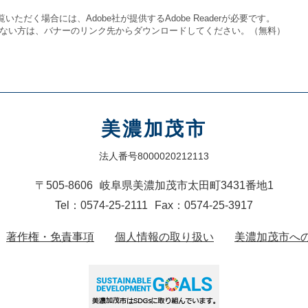
いただく場合には、Adobe社が提供するAdobe Readerが必要です。
をお持ちでない方は、バナーのリンク先からダウンロードしてください。（無料）
美濃加茂市
法人番号8000020212113
〒505-8606
岐阜県美濃加茂市太田町3431番地1
Tel：0574-25-2111
Fax：0574-25-3917
著作権・免責事項
個人情報の取り扱い
美濃加茂市へ