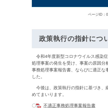
ページID：00
政策執行の指針につ
令和4年度新型コロナウイルス感染症
処理事案の発生を受け、事案の原因分
事務処理事案報告書、ならびに適正な
した。
今後は、政策執行の指針に基づき、継
めてまいります。
〇​
不適正事務処理事案報告書