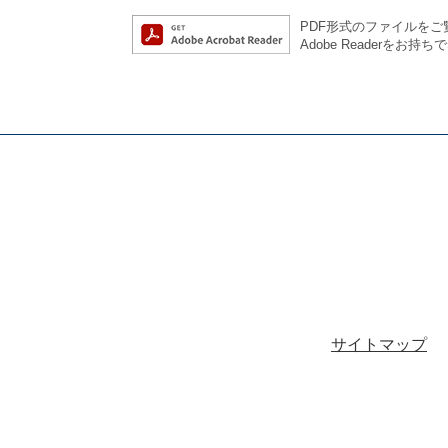
PDF形式のファイルをご覧
Adobe Reader
サイトマップ