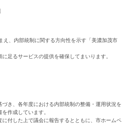
綱
踏まえ、内部統制に関する方向性を示す「美濃加茂市
頼に足るサービスの提供を確保してまいります。
づき、各年度における内部統制の整備・運用状況を
書を作成しています。
査に付した上で議会に報告するとともに、市ホームペ