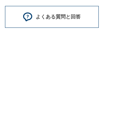
よくある質問と回答