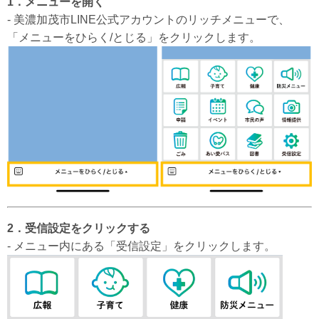
1．メニューを開く
- 美濃加茂市LINE公式アカウントのリッチメニューで、
「メニューをひらく/とじる」をクリックします。​
2．受信設定をクリックする
​- メニュー内にある「受信設定」をクリックします。​