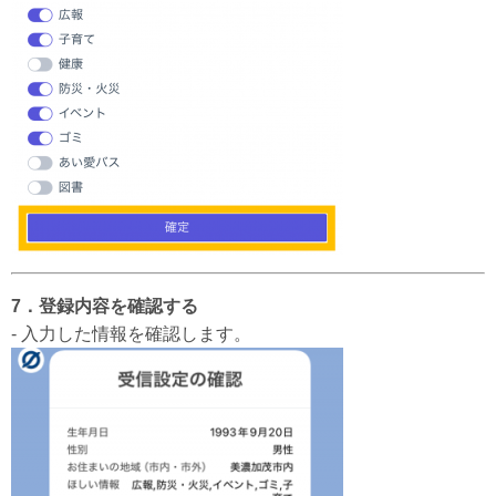
7．登録内容を確認する
- 入力した情報を確認します。​​