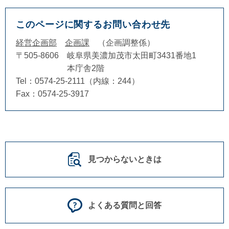
このページに関するお問い合わせ先
経営企画部
企画課
企画調整係
〒505-8606
岐阜県美濃加茂市太田町3431番地1
本庁舎2階
Tel：0574-25-2111（内線：244）
Fax：0574-25-3917
見つからないときは
よくある質問と回答