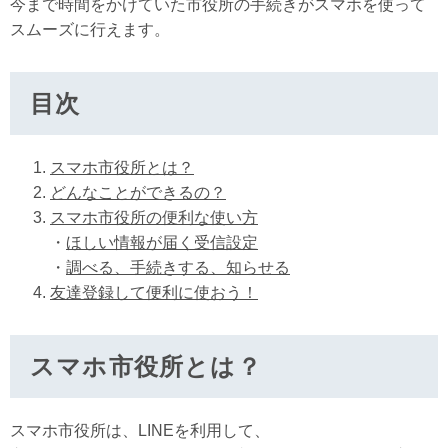
今まで時間をかけていた市役所の手続きがスマホを使って
スムーズに行えます。​
目次
スマホ市役所とは？
どんなことができるの？
スマホ市役所の便利な使い方
・
ほしい情報が届く受信設定
・
調べる、手続きする、知らせる
友達登録して便利に使おう！
スマホ市役所とは？
スマホ市役所は、LINEを利用して、