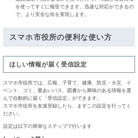
を使ってすぐに報告できます。迅速な対応ができるの
で、より安全な街を実現します。
スマホ市役所の便利な使い方
ほしい情報が届く受信設定
スマホ市役所では、広報、子育て、健康、防災・火災、イ
ベント、ゴミ、愛あいバス、図書から興味のある情報を選
んで自動的に届く「受信設定」ができます。
スマホ市役所を友達登録したら、まずこの設定を行ってく
ださい。
設定は以下の簡単なステップで行います