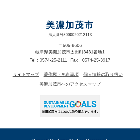
美濃加茂市
法人番号8000020212113
〒505-8606
岐阜県美濃加茂市太田町3431番地1
Tel：0574-25-2111
Fax：0574-25-3917
サイトマップ
著作権・免責事項
個人情報の取り扱い
美濃加茂市へのアクセスマップ