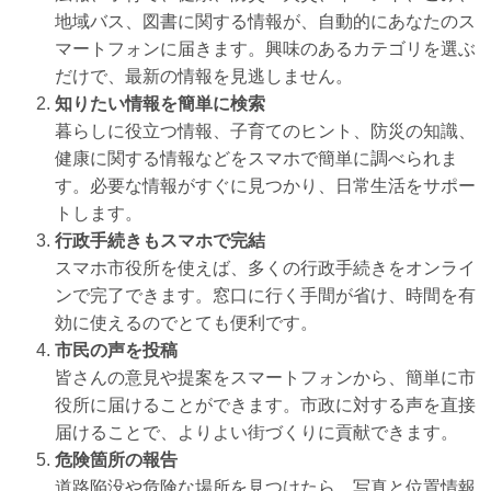
地域バス、図書に関する情報が、自動的にあなたのス
マートフォンに届きます。興味のあるカテゴリを選ぶ
だけで、最新の情報を見逃しません。
知りたい情報を簡単に検索
暮らしに役立つ情報、子育てのヒント、防災の知識、
健康に関する情報などをスマホで簡単に調べられま
す。必要な情報がすぐに見つかり、日常生活をサポー
トします。
行政手続きもスマホで完結
スマホ市役所を使えば、多くの行政手続きをオンライ
ンで完了できます。窓口に行く手間が省け、時間を有
効に使えるのでとても便利です。
市民の声を投稿
皆さんの意見や提案をスマートフォンから、簡単に市
役所に届けることができます。市政に対する声を直接
届けることで、よりよい街づくりに貢献できます。
危険箇所の報告
道路陥没や危険な場所を見つけたら、写真と位置情報