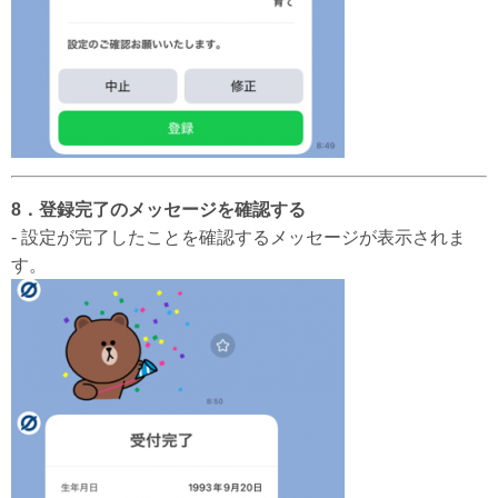
8．登録完了のメッセージを確認する
- 設定が完了したことを確認するメッセージが表示されま
す。​