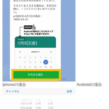
Iphoneの場合 Androidの場合