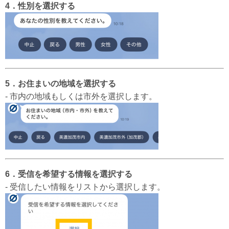
4．性別を選択する
5．お住まいの地域を選択する
- 市内の地域もしくは市外を選択します。
6．受信を希望する情報を選択する
- 受信したい情報をリストから選択します。