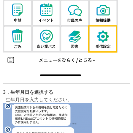
3．生年月日を選択する
- 生年月日を入力してください。​​