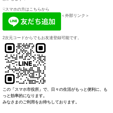
☟スマホの方はこちらから
＜外部リンク＞
2次元コードからでもお友達登録可能です。
​この「スマホ市役所」で、日々の生活がもっと便利に、も
っと効率的になります。
みなさまのご利用をお待ちしております。