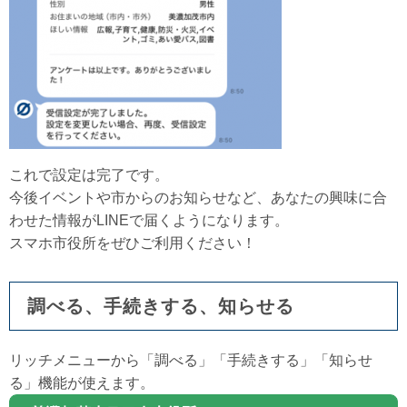
これで設定は完了です。
今後イベントや市からのお知らせなど、あなたの興味に合
わせた情報がLINEで届くようになります。
スマホ市役所をぜひご利用ください！​
調べる、手続きする、知らせる
リッチメニューから「調べる」「手続きする」「知らせ
る」機能が使えます。​