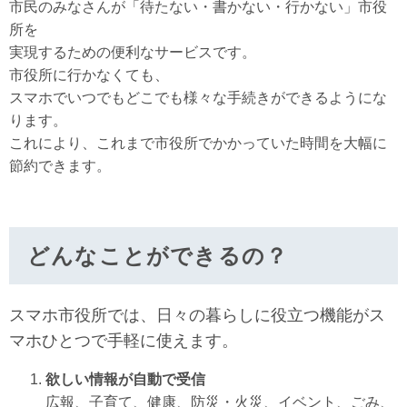
市民のみなさんが「待たない・書かない・行かない」市役
所を
実現するための便利なサービスです。
市役所に行かなくても、
スマホでいつでもどこでも様々な手続きができるようにな
ります。
これにより、これまで市役所でかかっていた時間を大幅に
節約できます。
どんなことができるの？
スマホ市役所では、日々の暮らしに役立つ機能がス
マホひとつで手軽に使えます。
欲しい情報が自動で受信
広報、子育て、健康、防災・火災、イベント、ごみ、