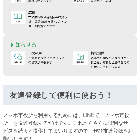
友達登録して便利に使おう！
スマホ市役所を利用するためには、LINEで「スマホ市役
所」を友達登録するだけです。これからさらに便利なサー
ビスを続々と提供してまいりますので、ぜひ友達登録をお
願いします！​