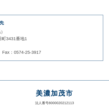
先
係
町3431番地1
Fax：0574-25-3917
美濃加茂市
法人番号8000020212113