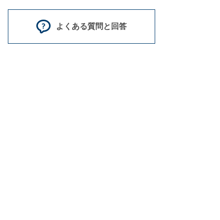
よくある質問と回答