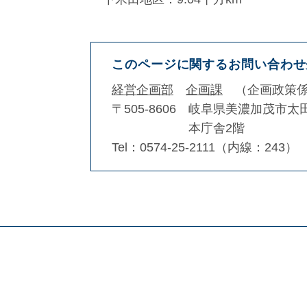
このページに関するお問い合わせ
経営企画部
企画課
企画政策
〒505-8606
岐阜県美濃加茂市太田
本庁舎2階
Tel：0574-25-2111（内線：243）