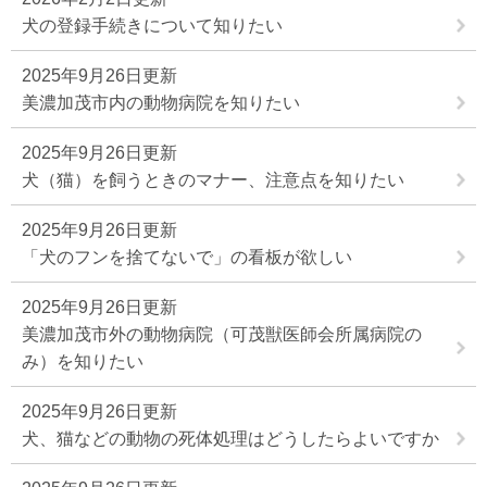
犬の登録手続きについて知りたい
2025年9月26日更新
美濃加茂市内の動物病院を知りたい
2025年9月26日更新
犬（猫）を飼うときのマナー、注意点を知りたい
2025年9月26日更新
「犬のフンを捨てないで」の看板が欲しい
2025年9月26日更新
美濃加茂市外の動物病院（可茂獣医師会所属病院の
み）を知りたい
2025年9月26日更新
犬、猫などの動物の死体処理はどうしたらよいですか