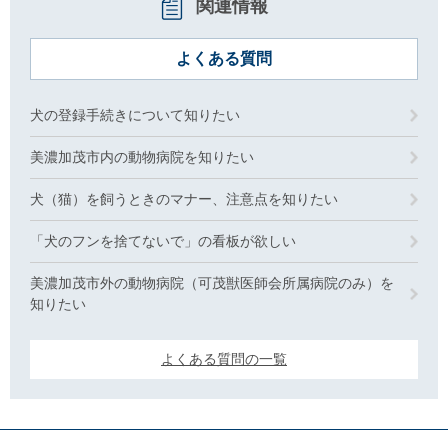
関連情報
よくある質問
犬の登録手続きについて知りたい
美濃加茂市内の動物病院を知りたい
犬（猫）を飼うときのマナー、注意点を知りたい
「犬のフンを捨てないで」の看板が欲しい
美濃加茂市外の動物病院（可茂獣医師会所属病院のみ）を
知りたい
よくある質問の一覧