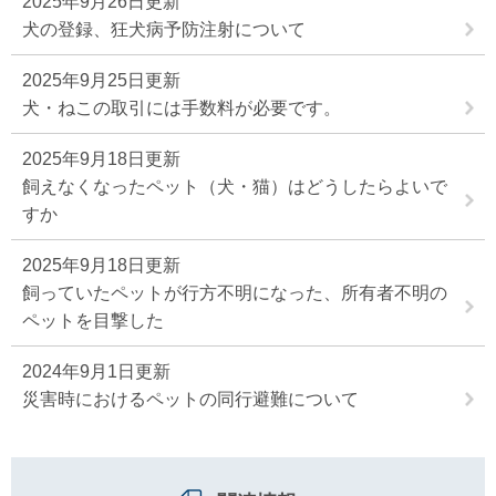
2025年9月26日更新
犬の登録、狂犬病予防注射について
2025年9月25日更新
犬・ねこの取引には手数料が必要です。
2025年9月18日更新
飼えなくなったペット（犬・猫）はどうしたらよいで
すか
2025年9月18日更新
飼っていたペットが行方不明になった、所有者不明の
ペットを目撃した
2024年9月1日更新
災害時におけるペットの同行避難について