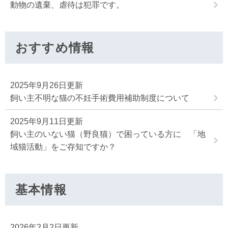
動物の遺棄、虐待は犯罪です。
おすすめ情報
2025年9月26日更新
飼い主不明な猫の不妊手術費用補助制度について
2025年9月11日更新
飼い主のいない猫（野良猫）で困っている方に 「地
域猫活動」をご存知ですか？
基本情報
2026年2月2日更新