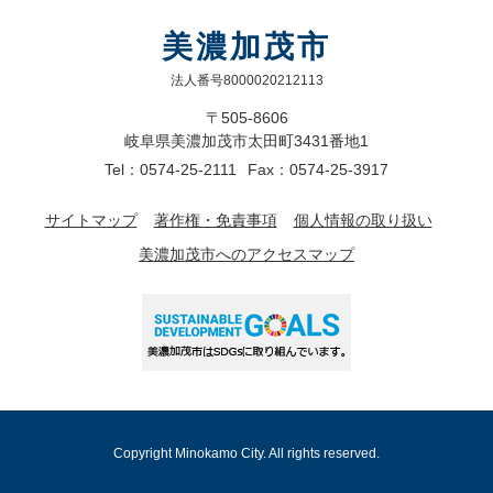
美濃加茂市
法人番号8000020212113
〒505-8606
岐阜県美濃加茂市太田町3431番地1
Tel：0574-25-2111
Fax：0574-25-3917
サイトマップ
著作権・免責事項
個人情報の取り扱い
美濃加茂市へのアクセスマップ
Copyright Minokamo City. All rights reserved.