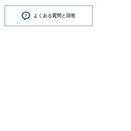
よくある質問と回答