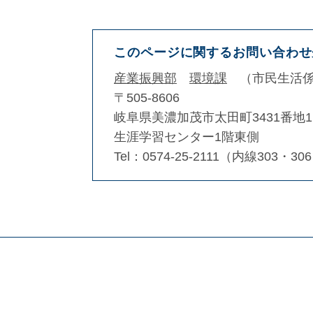
このページに関するお問い合わせ
産業振興部
環境課
市民生活
〒505-8606
岐阜県美濃加茂市太田町3431番地1
生涯学習センター1階東側
Tel：0574-25-2111（内線303・30