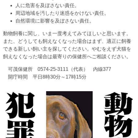
人に危害を及ぼさない責任。
周辺地域を汚したり迷惑をかけない責任。
自然環境に影響を及ぼさない責任。
動物飼養に関し、いま一度考えてみてほしいと思います。
また、どうしても飼えなくなった場合はまず、適正に飼養
できる新しい飼い主を探してください。やむをえず犬猫を
飼えなくなった場合は最寄りの保健所へご相談ください。
可茂保健所 0574-25-3111（代表） 内線377
開庁時間 平日8時30分～17時15分