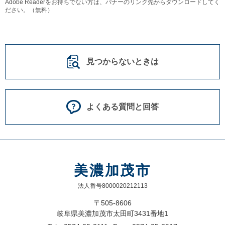
Adobe Readerをお持ちでない方は、バナーのリンク先からダウンロードしてく
ださい。（無料）
見つからないときは
よくある質問と回答
美濃加茂市
法人番号8000020212113
〒505-8606
岐阜県美濃加茂市太田町3431番地1