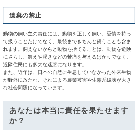
遺棄の禁止
動物の飼い主の責任には、動物を正しく飼い、愛情を持っ
て扱うことだけでなく、最後まできちんと飼うことも含ま
れます。飼えないからと動物を捨てることは、動物を危険
にさらし、飢えや渇きなどの苦痛を与えるばかりでなく、
近隣住民にも多大な迷惑になります。
また、近年は、日本の自然に生息していなかった外来生物
が野外に放たれ、それによる農業被害や生態系破壊が大き
な社会問題になっています。
あなたは本当に責任を果たせます
か？