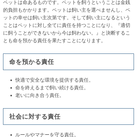
ペットは命あるものです。ペットを飼うということは金銭
的負担もかかります。ペットは飼い主を選べませんし、ペ
ットの幸せは飼い主次第です。そして飼い主になるという
ことはペットに対し全てに責任を持つことになり、『適切
に飼うことができないから今は飼わない。』と決断するこ
とも命を預かる責任を果たすことになります。
命を預かる責任
快適で安全な環境を提供する責任。
命を終えるまで飼い続ける責任。
老いに向き合う責任。
社会に対する責任
ルールやマナーを守る責任。