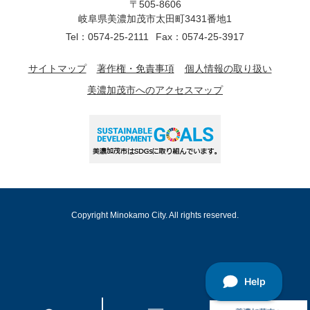
〒505-8606
岐阜県美濃加茂市太田町3431番地1
Tel：0574-25-2111
Fax：0574-25-3917
サイトマップ
著作権・免責事項
個人情報の取り扱い
美濃加茂市へのアクセスマップ
Copyright Minokamo City. All rights reserved.