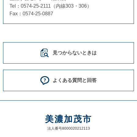
Tel：0574-25-2111（内線303・306）
Fax：0574-25-0887
見つからないときは
よくある質問と回答
美濃加茂市
法人番号8000020212113