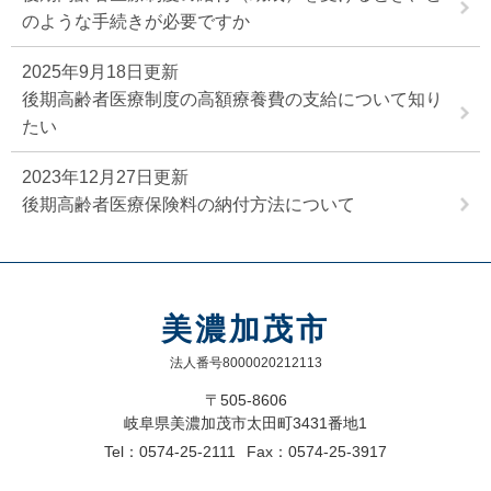
のような手続きが必要ですか
2025年9月18日更新
後期高齢者医療制度の高額療養費の支給について知り
たい
2023年12月27日更新
後期高齢者医療保険料の納付方法について
美濃加茂市
法人番号8000020212113
〒505-8606
岐阜県美濃加茂市太田町3431番地1
Tel：0574-25-2111
Fax：0574-25-3917