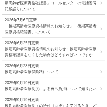
期高齢者医療資格確認書」コールセンターの電話番号
記載誤りについて
2026年7月6日更新
「後期高齢者医療資格情報のお知らせ」「後期高齢者
医療資格確認書」について
2026年6月25日更新
後期高齢者医療資格情報のお知らせ・後期高齢者医療
資格確認書をなくした場合はどうすればいいですか
2026年6月23日更新
後期高齢者医療保険料について
2025年9月19日更新
後期高齢者医療制度による自己負担について知りたい
2025年9月19日更新
後期高齢者医療制度の給付（助成）を受けるとき、ど