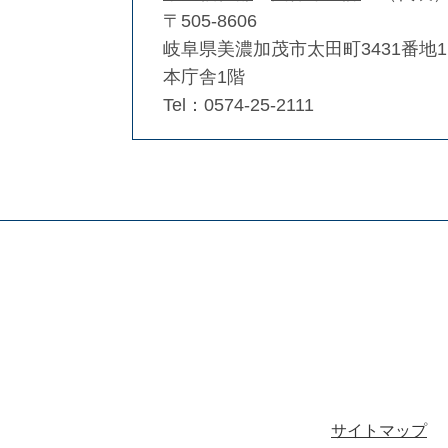
〒505-8606
岐阜県美濃加茂市太田町3431番地1
本庁舎1階
Tel：0574-25-2111
サイトマップ