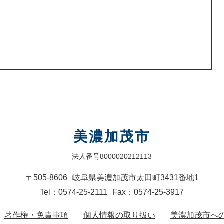
美濃加茂市
法人番号8000020212113
〒505-8606
岐阜県美濃加茂市太田町3431番地1
Tel：0574-25-2111
Fax：0574-25-3917
著作権・免責事項
個人情報の取り扱い
美濃加茂市へ