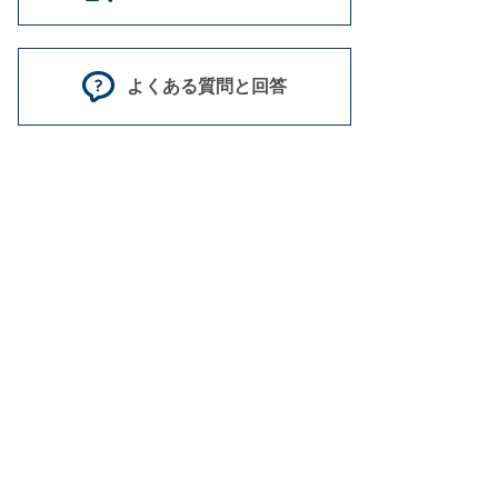
よくある質問と回答