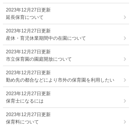
2023年12月27日更新
延長保育について
2023年12月27日更新
産休・育児休業期間中の在園について
2023年12月27日更新
市立保育園の園庭開放について
2023年12月27日更新
勤め先の都合などにより市外の保育園を利用したい
2023年12月27日更新
保育士になるには
2023年12月27日更新
保育料について