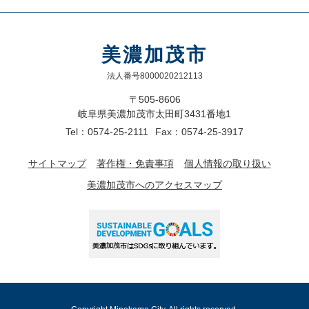
美濃加茂市
法人番号8000020212113
〒505-8606
岐阜県美濃加茂市太田町3431番地1
Tel：0574-25-2111
Fax：0574-25-3917
サイトマップ
著作権・免責事項
個人情報の取り扱い
美濃加茂市へのアクセスマップ