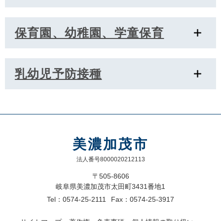
保育園、幼稚園、学童保育
乳幼児予防接種
美濃加茂市
法人番号8000020212113
〒505-8606
岐阜県美濃加茂市太田町3431番地1
Tel：0574-25-2111
Fax：0574-25-3917