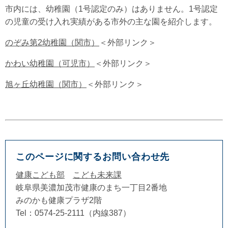
市内には、幼稚園（1号認定のみ）はありません。1号認定
の児童の受け入れ実績がある市外の主な園を紹介します。
のぞみ第2幼稚園（関市）
＜外部リンク＞
かわい幼稚園（可児市）
＜外部リンク＞
旭ヶ丘幼稚園（関市）
＜外部リンク＞
このページに関するお問い合わせ先
健康こども部
こども未来課
岐阜県美濃加茂市健康のまち一丁目2番地
みのかも健康プラザ2階
Tel：0574-25-2111（内線387）