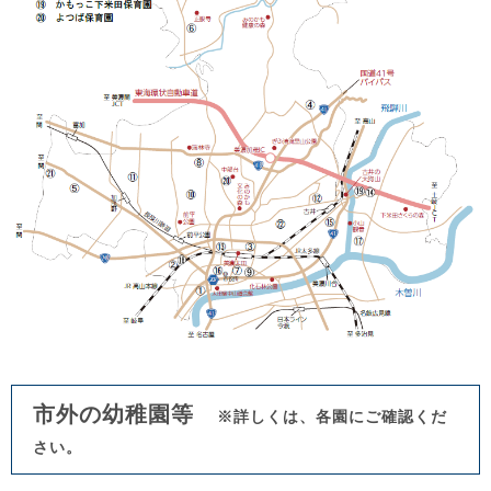
市外の幼稚園等
※詳しくは、各園にご確認くだ
さい。