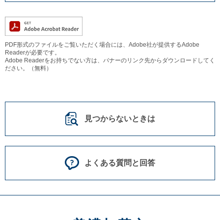
PDF形式のファイルをご覧いただく場合には、Adobe社が提供するAdobe
Readerが必要です。
Adobe Readerをお持ちでない方は、バナーのリンク先からダウンロードしてく
ださい。（無料）
見つからないときは
よくある質問と回答