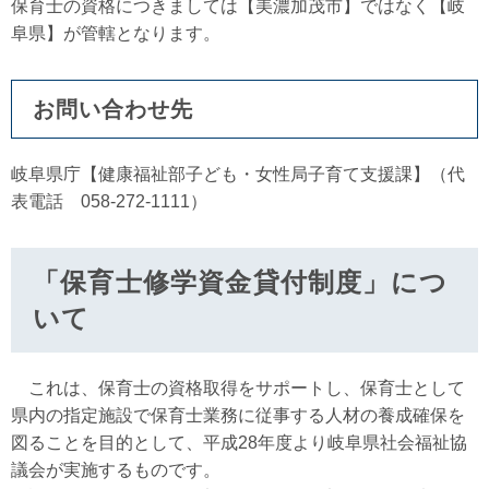
保育士の資格につきましては【美濃加茂市】ではなく【岐
阜県】が管轄となります。
お問い合わせ先
岐阜県庁【健康福祉部子ども・女性局子育て支援課】（代
表電話 058-272-1111）
「保育士修学資金貸付制度」につ
いて
これは、保育士の資格取得をサポートし、保育士として
県内の指定施設で保育士業務に従事する人材の養成確保を
図ることを目的として、平成28年度より岐阜県社会福祉協
議会が実施するものです。