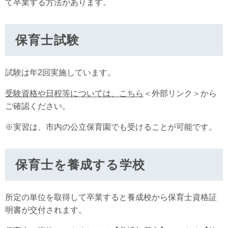
て卒業する方法があります。
保育士試験
試験は年2回実施しています。
受験資格や日程等については、こちら
＜外部リンク＞
から
ご確認ください。
※実習は、市内の公立保育園でも受けることが可能です。
保育士を養成する学校
所定の単位を取得して卒業すると養成校から保育士資格証
明書が交付されます。