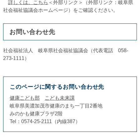
詳しくは、こちら
＜外部リンク＞
（外部リンク：岐阜県
社会福祉協議会ホームページ）をご確認ください。
お問い合わせ先
社会福祉法人 岐阜県社会福祉協議会（代表電話 058-
273-1111）
このページに関するお問い合わせ先
健康こども部
こども未来課
岐阜県美濃加茂市健康のまち一丁目2番地
みのかも健康プラザ2階
Tel：0574-25-2111（内線387）