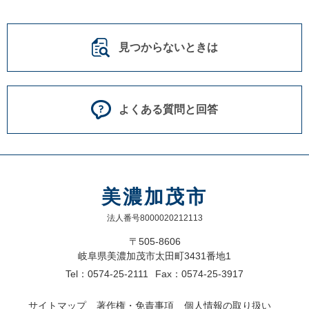
見つからないときは
よくある質問と回答
美濃加茂市
法人番号8000020212113
〒505-8606
岐阜県美濃加茂市太田町3431番地1
Tel：0574-25-2111
Fax：0574-25-3917
サイトマップ
著作権・免責事項
個人情報の取り扱い