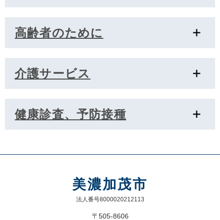
高齢者のために
介護サービス
健康診査、予防接種
美濃加茂市
法人番号8000020212113
〒505-8606