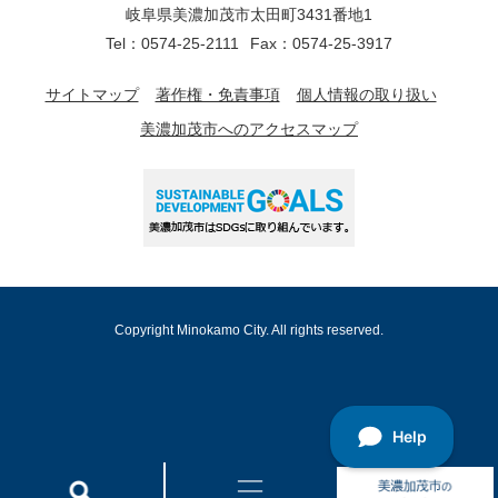
岐阜県美濃加茂市太田町3431番地1
Tel：0574-25-2111
Fax：0574-25-3917
サイトマップ
著作権・免責事項
個人情報の取り扱い
美濃加茂市へのアクセスマップ
Copyright Minokamo City. All rights reserved.