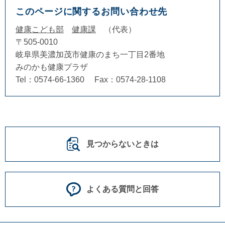
このページに関するお問い合わせ先
健康こども部
健康課
代表
〒505-0010
岐阜県美濃加茂市健康のまち一丁目2番地
みのかも健康プラザ
Tel：0574-66-1360
Fax：0574-28-1108
見つからないときは
よくある質問と回答