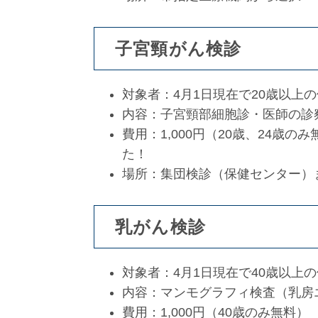
子宮頸がん検診
対象者：4月1日現在で20歳以上
内容：子宮頸部細胞診・医師の診
費用：1,000円（20歳、24歳
た！
場所：集団検診（保健センター）
乳がん検診
対象者：4月1日現在で40歳以上
内容：マンモグラフィ検査（乳房
費用：1,000円（40歳のみ無料）