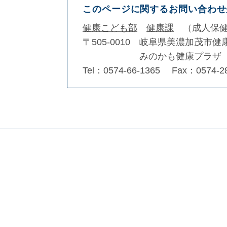
このページに関するお問い合わせ
健康こども部
健康課
成人保
〒505-0010
岐阜県美濃加茂市健
みのかも健康プラザ
Tel：0574-66-1365
Fax：0574-2