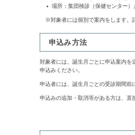
場所：集団検診（保健センター）
※対象者には個別で案内をします。
申込み方法
対象者には、誕生月ごとに申込案内を
申込みください。
申込者には、誕生月ごとの受診期間前
申込みの追加・取消等がある方は、直