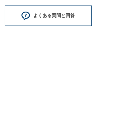
よくある質問と回答