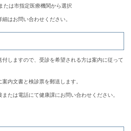
または市指定医療機関から選択
詳細はお問い合わせください。
送付しますので、受診を希望される方は案内に従って
に案内文書と検診票を郵送します。
接または電話にて健康課にお問い合わせください。