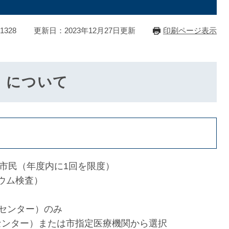
1328
更新日：2023年12月27日更新
印刷ページ表示
」について
の市民（年度内に1回を限度）
ウム検査）
健センター）のみ
ンター）または市指定医療機関から選択