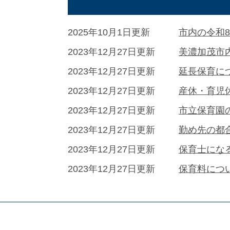
2025年10月1日更新
市内の令和
2023年12月27日更新
美濃加茂市
2023年12月27日更新
延長保育に
2023年12月27日更新
産休・育児
2023年12月27日更新
市立保育園
2023年12月27日更新
勤め先の都
2023年12月27日更新
保育士にな
2023年12月27日更新
保育料につ