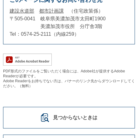
このページに関するお問い合わせ先
建設水道部
都市計画課
住宅政策係
〒505-0041
岐阜県美濃加茂市太田町1900
美濃加茂市役所 分庁舎3階
Tel：0574-25-2111（内線259）
PDF形式のファイルをご覧いただく場合には、Adobe社が提供するAdobe
Readerが必要です。
Adobe Readerをお持ちでない方は、バナーのリンク先からダウンロードしてく
ださい。（無料）
見つからないときは