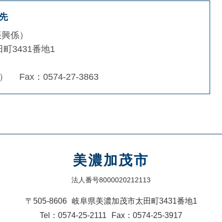
先
振興係
町3431番地1
2）
Fax：0574-27-3863
美濃加茂市
法人番号8000020212113
〒505-8606
岐阜県美濃加茂市太田町3431番地1
Tel：0574-25-2111
Fax：0574-25-3917