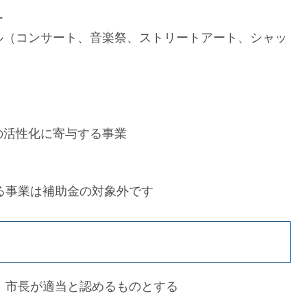
ー
ル（コンサート、音楽祭、ストリートアート、シャッ
の活性化に寄与する事業
る事業は補助金の対象外です
、市長が適当と認めるものとする