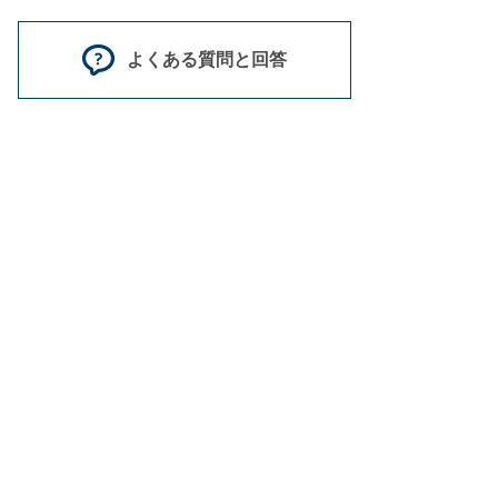
よくある質問と回答