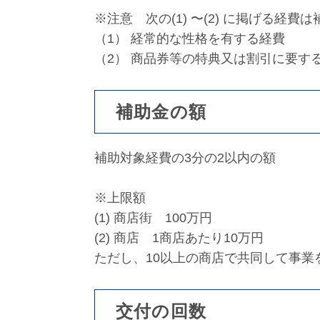
※注意 次の(1) 〜(2) に掲げる経
（1） 経常的な性格を有する経費
（2） 商品券等の特典又は割引に要す
補助金の額
補助対象経費の3分の2以内の額
※上限額
(1) 商店街 100万円
(2) 商店 1商店あたり10万円
ただし、10以上の商店で共同して事業
交付の回数