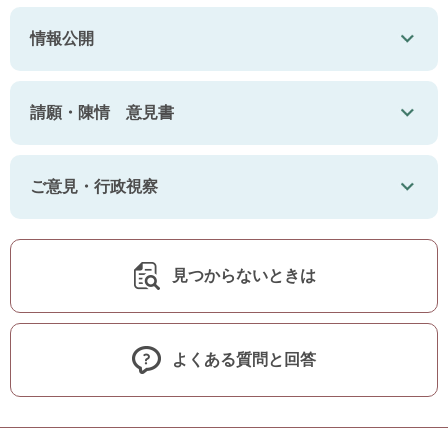
情報公開
請願・陳情 意見書
ご意見・行政視察
見つからないときは
よくある質問と回答