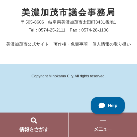
美濃加茂市議会事務局
〒505-8606 岐阜県美濃加茂市太田町3431番地1
Tel：0574-25-2111 Fax：0574-28-1106
美濃加茂市公式サイト
著作権・免責事項
個人情報の取り扱い
Copyright Minokamo City. All rights reserved.
情
メ
報
ニ