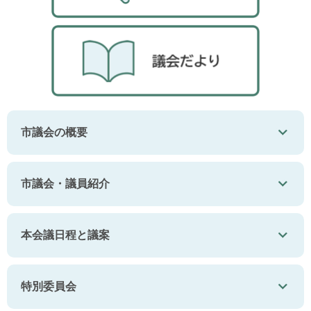
市議会の概要
市議会・議員紹介
本会議日程と議案
特別委員会