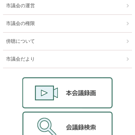
市議会の運営
市議会の権限
傍聴について
市議会だより