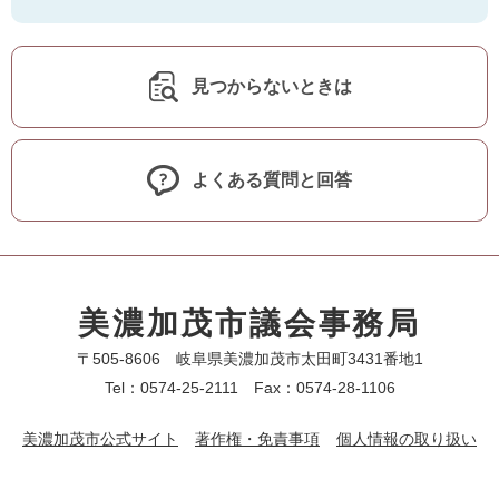
見つからないときは
よくある質問と回答
美濃加茂市議会事務局
〒505-8606 岐阜県美濃加茂市太田町3431番地1
Tel：0574-25-2111 Fax：0574-28-1106
美濃加茂市公式サイト
著作権・免責事項
個人情報の取り扱い