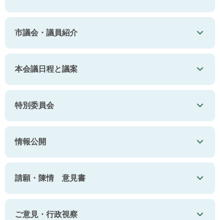
市議会・議員紹介
本会議日程と議案
特別委員会
情報公開
請願・陳情 意見書
ご意見・行政視察