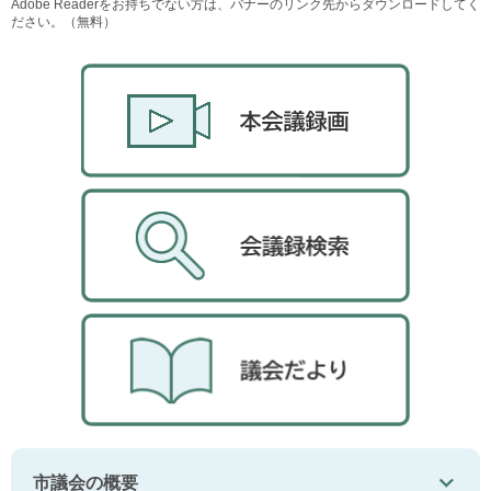
Adobe Readerをお持ちでない方は、バナーのリンク先からダウンロードしてく
ださい。（無料）
市議会の概要