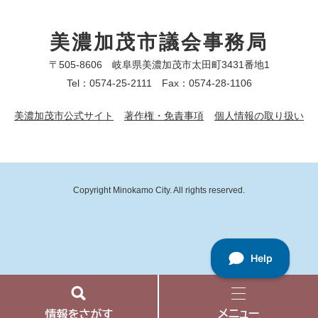
美濃加茂市議会事務局
〒505-8606 岐阜県美濃加茂市太田町3431番地1
Tel：0574-25-2111 Fax：0574-28-1106
美濃加茂市公式サイト
著作権・免責事項
個人情報の取り扱い
Copyright Minokamo City. All rights reserved.
情
メ