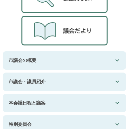
市議会の概要
市議会・議員紹介
本会議日程と議案
特別委員会