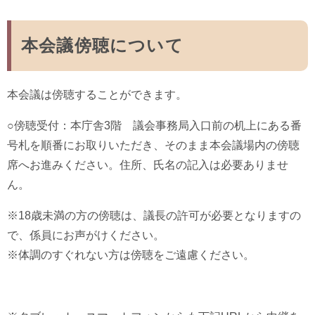
本会議傍聴について
本会議は傍聴することができます。
○傍聴受付：本庁舎3階 議会事務局入口前の机上にある番
号札を順番にお取りいただき、そのまま本会議場内の傍聴
席へお進みください。住所、氏名の記入は必要ありませ
ん。
※18歳未満の方の傍聴は、議長の許可が必要となりますの
で、係員にお声がけください。
※体調のすぐれない方は傍聴をご遠慮ください。