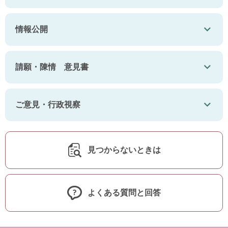
情報公開
請願・陳情 意見書
ご意見・行政視察
見つからないときは
よくある質問と回答