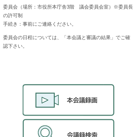
委員会（場所：市役所本庁舎3階 議会委員会室）※委員長
の許可制
手続き：事前にご連絡ください。
委員会の日程については、「本会議と審議の結果」でご確
認下さい。