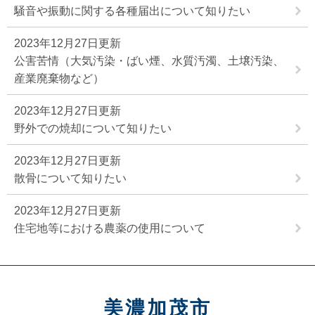
騒音や振動に関する各種届出について知りたい
2023年12月27日更新
公害苦情（大気汚染・ばい煙、水質汚濁、土壌汚染、
産業廃棄物など）
2023年12月27日更新
野外での焼却について知りたい
2023年12月27日更新
散骨について知りたい
2023年12月27日更新
住宅地等における農薬の使用について
美濃加茂市