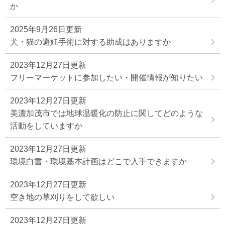
か
2025年9月26日更新
犬・猫の避妊手術に対する助成はありますか
2023年12月27日更新
フリーマーケットに参加したい・開催情報が知りたい
2023年12月27日更新
美濃加茂市では地球温暖化の防止に関してどのような
活動をしていますか
2023年12月27日更新
環境白書・環境基本計画はどこで入手できますか
2023年12月27日更新
空き地の草刈りをして欲しい
2023年12月27日更新