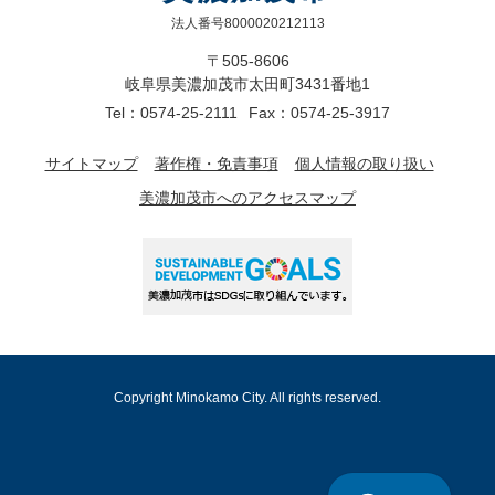
法人番号8000020212113
〒505-8606
岐阜県美濃加茂市太田町3431番地1
Tel：0574-25-2111
Fax：0574-25-3917
サイトマップ
著作権・免責事項
個人情報の取り扱い
美濃加茂市へのアクセスマップ
Copyright Minokamo City. All rights reserved.